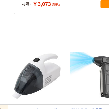
￥3,073
総額：
（税込）