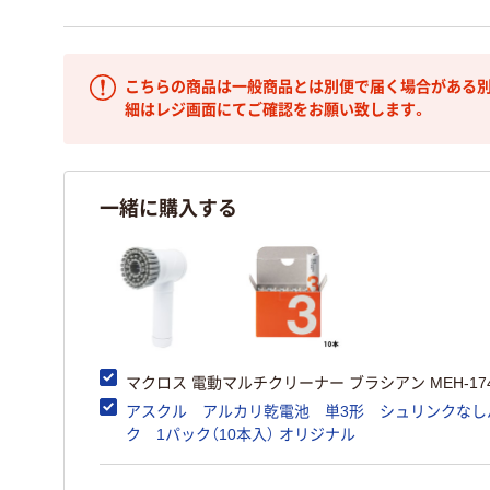
こちらの商品は一般商品とは別便で届く場合がある別
細はレジ画面にてご確認をお願い致します。
一緒に購入する
マクロス 電動マルチクリーナー ブラシアン MEH-174
アスクル アルカリ乾電池 単3形 シュリンクなし
ク 1パック（10本入） オリジナル