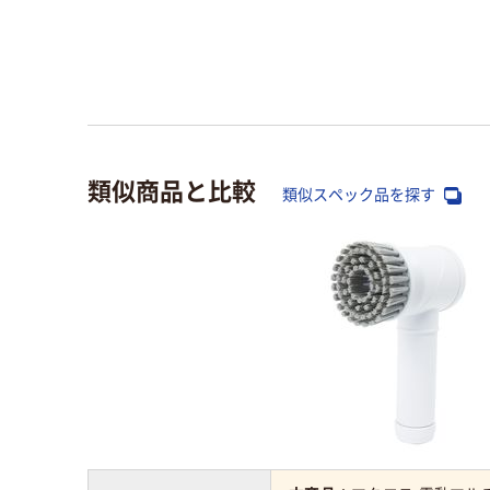
類似商品と比較
類似スペック品を探す