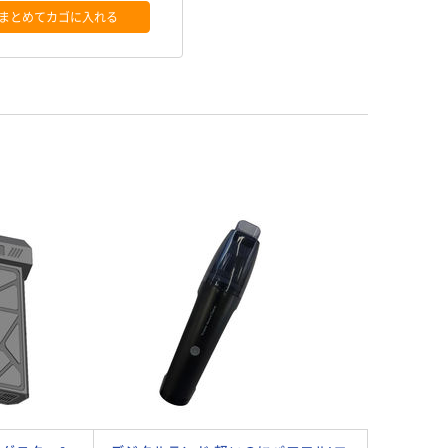
まとめてカゴに入れる