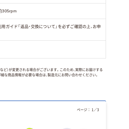
約305rpm
用ガイド「返品・交換について」を必ずご確認の上、お申
国など）が変更される場合がございます。このため、実際にお届けする
細な商品情報が必要な場合は、製造元にお問い合わせください。
ページ：
1
／
3