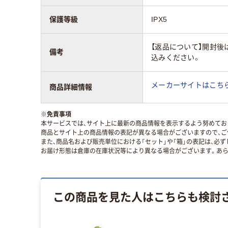
保護等級
IPX5
【返品について】開封後
備考
込みください。
メーカーサイトはこち
商品詳細情報
※
免責事項
本サービスでは、サイト上に最新の商品情報を表示するよう努めており
商品とサイト上の商品情報の表記が異なる場合がございますので、ご
また、商品名および販売単位における「セット」や「箱」の表記は、必
お届け形態は倉庫の在庫状況等により異なる場合がございます。あら
この商品を見た人はこちらも検討