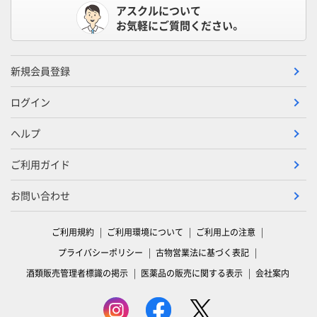
アスクルについて
お気軽にご質問ください。
新規会員登録
ログイン
ヘルプ
ご利用ガイド
お問い合わせ
ご利用規約
ご利用環境について
ご利用上の注意
プライバシーポリシー
古物営業法に基づく表記
酒類販売管理者標識の掲示
医薬品の販売に関する表示
会社案内