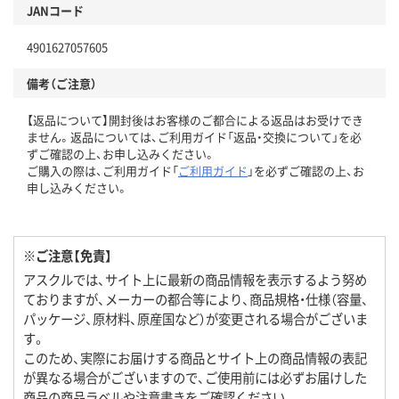
JANコード
4901627057605
備考（ご注意）
【返品について】開封後はお客様のご都合による返品はお受けでき
ません。返品については、ご利用ガイド「返品・交換について」を必
ずご確認の上、お申し込みください。
ご購入の際は、ご利用ガイド「
ご利用ガイド
」を必ずご確認の上、お
申し込みください。
※ご注意【免責】
アスクルでは、サイト上に最新の商品情報を表示するよう努め
ておりますが、メーカーの都合等により、商品規格・仕様（容量、
パッケージ、原材料、原産国など）が変更される場合がございま
す。
このため、実際にお届けする商品とサイト上の商品情報の表記
が異なる場合がございますので、ご使用前には必ずお届けした
商品の商品ラベルや注意書きをご確認ください。