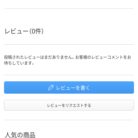
レビュー（0件）
投稿されたレビューはまだありません。お客様のレビューコメントをお
待ちしています。
レビューを書く
レビューをリクエストする
人気の商品