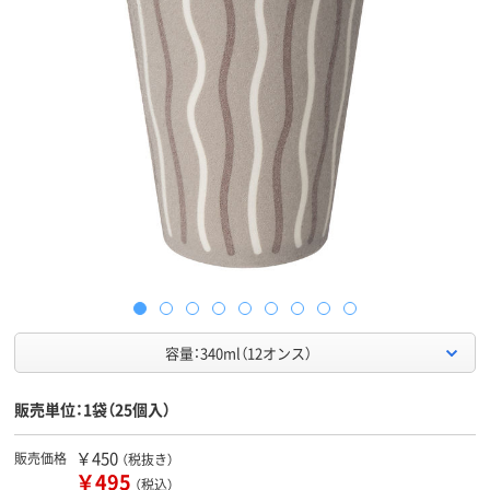
容量：340ml（12オンス）
販売単位：1袋（25個入）
￥450
販売価格
（税抜き）
￥495
（税込）