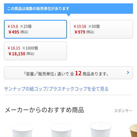
この商品は複数の販売単位があります
￥19.8
×25個
￥19.58
×50個
￥495
￥979
(税込)
(税込)
￥18.15
×1000個
￥18,150
(税込)
12
「容量」「販売単位」 違いで 全
商品あります。
サンナップの紙コップ/プラスチックコップを全て見る
メーカーからのおすすめ商品
スポンサー