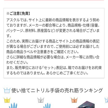
※ご注意【免責】
アスクルでは、サイト上に最新の商品情報を表示するよう努め
ておりますが、メーカーの都合等により、商品規格・仕様（容量、
パッケージ、原材料、原産国など）が変更される場合がございま
す。
このため、実際にお届けする商品とサイト上の商品情報の表記
が異なる場合がございますので、ご使用前には必ずお届けした
商品の商品ラベルや注意書きをご確認ください。
さらに詳細な商品情報が必要な場合は、メーカー等にお問い合
わせください。
また、販売単位における「セット」表記は、箱でのお届けをお約束
するものではありません。あらかじめご了承ください。
使い捨てニトリル手袋の売れ筋ランキング