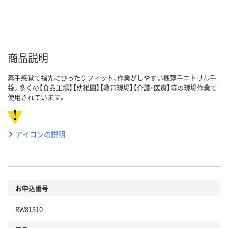
商品説明
素手感覚で指先にぴったりフィット、作業がしやすい極薄手ニトリル手
袋。多くの【食品工場】【幼稚園】【教育現場】【介護・医療】等の現場作業で
使用されています。
アイコンの説明
お申込番号
RW81310