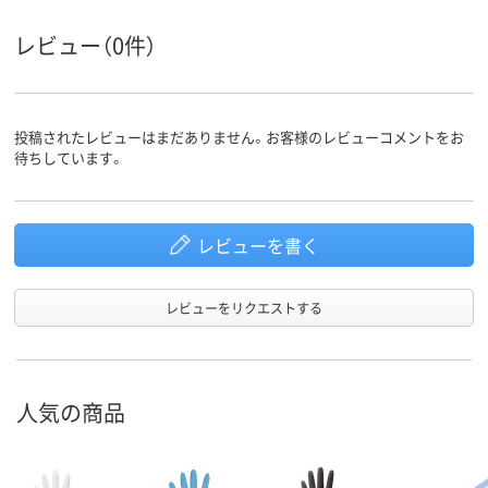
レビュー（0件）
投稿されたレビューはまだありません。お客様のレビューコメントをお
待ちしています。
レビューを書く
レビューをリクエストする
人気の商品