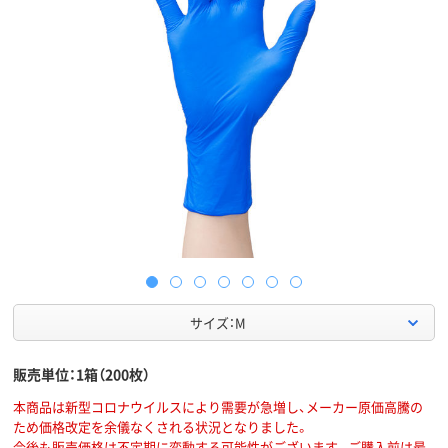
サイズ：M
販売単位：1箱（200枚）
本商品は新型コロナウイルスにより需要が急増し、メーカー原価高騰の
ため価格改定を余儀なくされる状況となりました。
今後も販売価格は不定期に変動する可能性がございます。ご購入前は最