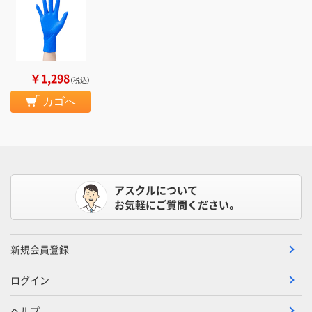
￥1,298
（税込）
カゴへ
アスクルについて
お気軽にご質問ください。
新規会員登録
ログイン
ヘルプ