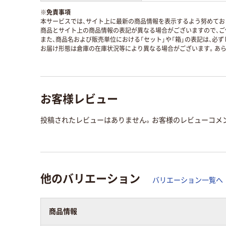
※
免責事項
本サービスでは、サイト上に最新の商品情報を表示するよう努めており
商品とサイト上の商品情報の表記が異なる場合がございますので、ご
また、商品名および販売単位における「セット」や「箱」の表記は、必
お届け形態は倉庫の在庫状況等により異なる場合がございます。あら
お客様レビュー
投稿されたレビューはありません。お客様のレビューコメ
他のバリエーション
バリエーション一覧へ
商品情報