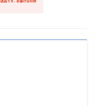
送品です。お届け日の詳