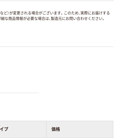
国など）が変更される場合がございます。このため、実際にお届けする
細な商品情報が必要な場合は、製造元にお問い合わせください。
イプ
価格