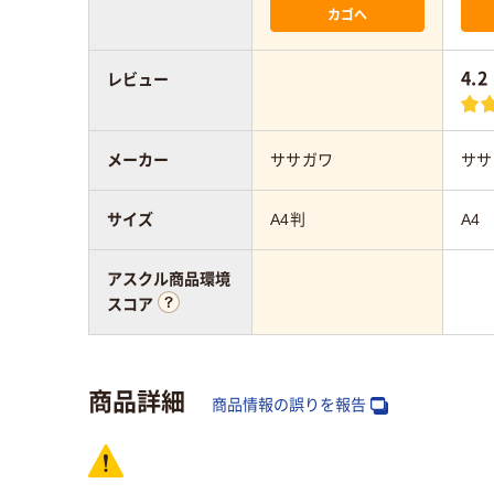
カゴへ
4.2
レビュー
メーカー
ササガワ
ササ
サイズ
A4判
A4
アスクル商品環境
スコア
商品詳細
商品情報の誤りを報告