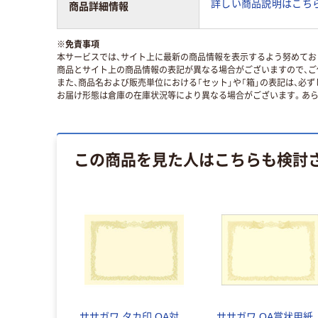
詳しい商品説明はこちら
商品詳細情報
※
免責事項
本サービスでは、サイト上に最新の商品情報を表示するよう努めており
商品とサイト上の商品情報の表記が異なる場合がございますので、ご
また、商品名および販売単位における「セット」や「箱」の表記は、必
お届け形態は倉庫の在庫状況等により異なる場合がございます。あら
この商品を見た人はこちらも検討
ササガワ タカ印 OA対
ササガワ OA賞状用紙