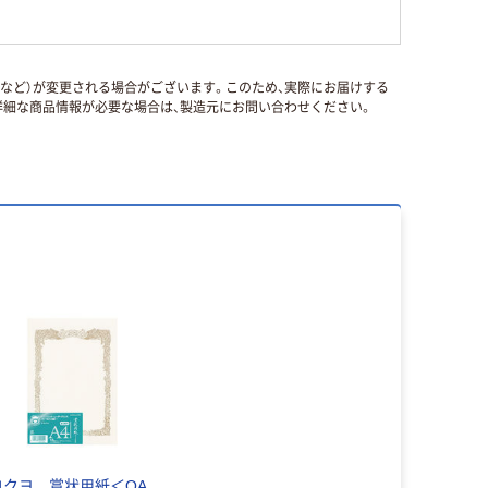
国など）が変更される場合がございます。このため、実際にお届けする
細な商品情報が必要な場合は、製造元にお問い合わせください。
コクヨ 賞状用紙＜OA