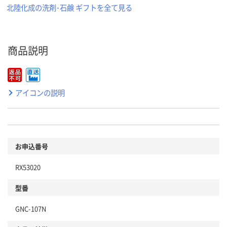
北陸化成の洗剤･石鹸 ギフトを全て見る
商品説明
アイコンの説明
お申込番号
RX53020
型番
GNC-107N