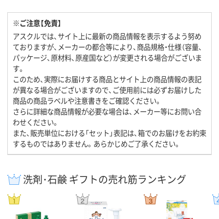
※ご注意【免責】
アスクルでは、サイト上に最新の商品情報を表示するよう努め
ておりますが、メーカーの都合等により、商品規格・仕様（容量、
パッケージ、原材料、原産国など）が変更される場合がございま
す。
このため、実際にお届けする商品とサイト上の商品情報の表記
が異なる場合がございますので、ご使用前には必ずお届けした
商品の商品ラベルや注意書きをご確認ください。
さらに詳細な商品情報が必要な場合は、メーカー等にお問い合
わせください。
また、販売単位における「セット」表記は、箱でのお届けをお約束
するものではありません。あらかじめご了承ください。
洗剤･石鹸 ギフトの売れ筋ランキング