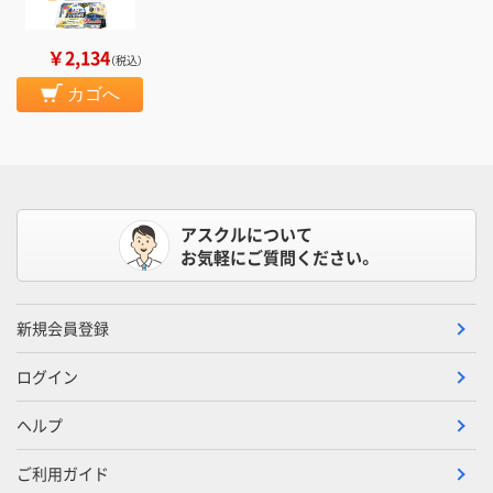
￥2,134
（税込）
カゴへ
アスクルについて
お気軽にご質問ください。
新規会員登録
ログイン
ヘルプ
ご利用ガイド