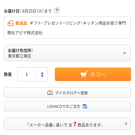
お届け日：
8月25日（火）まで
直送品
ギフト・プレゼント・リビング・キッチン用品を扱う専門
商社アピデ株式会社
お届け先住所：
東京都江東区
数量
カゴへ
マイカタログへ登録
LOHACOでのご注文
7
「メーカー品番」 違いで 全
商品あります。