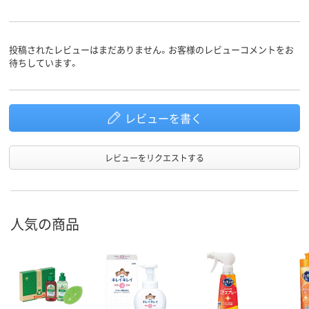
投稿されたレビューはまだありません。お客様のレビューコメントをお
待ちしています。
レビューを書く
レビューをリクエストする
人気の商品