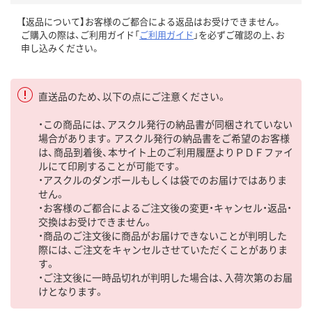
【返品について】お客様のご都合による返品はお受けできません。
ご購入の際は、ご利用ガイド「
ご利用ガイド
」を必ずご確認の上、お
申し込みください。
直送品のため、以下の点にご注意ください。
・この商品には、アスクル発行の納品書が同梱されていない
場合があります。アスクル発行の納品書をご希望のお客様
は、商品到着後、本サイト上のご利用履歴よりＰＤＦファイ
ルにて印刷することが可能です。
・アスクルのダンボールもしくは袋でのお届けではありま
せん。
・お客様のご都合によるご注文後の変更・キャンセル・返品・
交換はお受けできません。
・商品のご注文後に商品がお届けできないことが判明した
際には、ご注文をキャンセルさせていただくことがありま
す。
・ご注文後に一時品切れが判明した場合は、入荷次第のお届
けとなります。