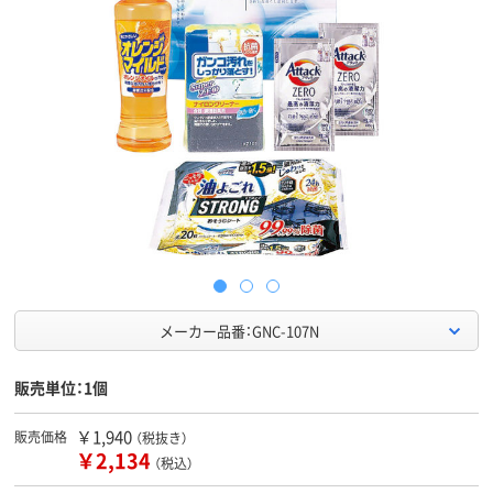
メーカー品番：GNC-107N
販売単位：1個
￥1,940
販売価格
（税抜き）
￥2,134
（税込）