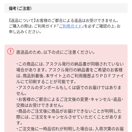
備考（ご注意）
【返品について】お客様のご都合による返品はお受けできません。
ご購入の際は、ご利用ガイド「
ご利用ガイド
」を必ずご確認の上、お
申し込みください。
直送品のため、以下の点にご注意ください。
・この商品には、アスクル発行の納品書が同梱されていない
場合があります。アスクル発行の納品書をご希望のお客様
は、商品到着後、本サイト上のご利用履歴よりＰＤＦファイ
ルにて印刷することが可能です。
・アスクルのダンボールもしくは袋でのお届けではありま
せん。
・お客様のご都合によるご注文後の変更・キャンセル・返品・
交換はお受けできません。
・商品のご注文後に商品がお届けできないことが判明した
際には、ご注文をキャンセルさせていただくことがありま
す。
・ご注文後に一時品切れが判明した場合は、入荷次第のお届