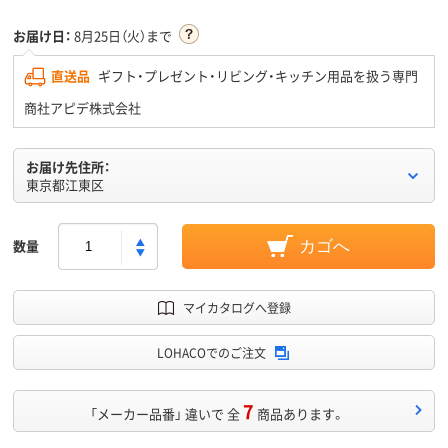
お届け日：
8月25日（火）まで
直送品
ギフト・プレゼント・リビング・キッチン用品を扱う専門
商社アピデ株式会社
お届け先住所：
東京都江東区
数量
カゴへ
マイカタログへ登録
LOHACOでのご注文
7
「メーカー品番」 違いで 全
商品あります。