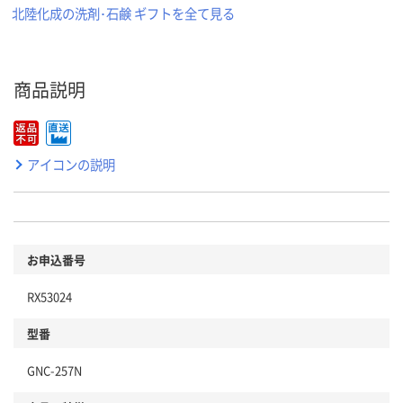
北陸化成の洗剤･石鹸 ギフトを全て見る
商品説明
アイコンの説明
お申込番号
RX53024
型番
GNC-257N