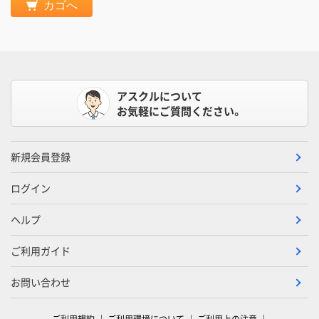
カゴへ
アスクルについて
お気軽にご質問ください。
新規会員登録
ログイン
ヘルプ
ご利用ガイド
お問い合わせ
ご利用規約
ご利用環境について
ご利用上の注意