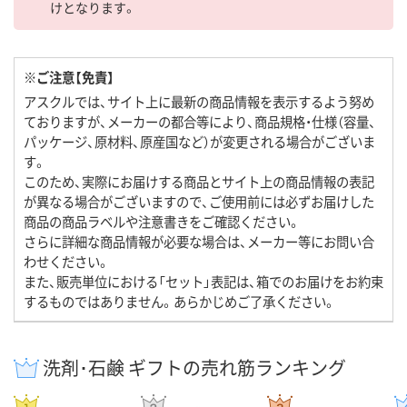
けとなります。
※ご注意【免責】
アスクルでは、サイト上に最新の商品情報を表示するよう努め
ておりますが、メーカーの都合等により、商品規格・仕様（容量、
パッケージ、原材料、原産国など）が変更される場合がございま
す。
このため、実際にお届けする商品とサイト上の商品情報の表記
が異なる場合がございますので、ご使用前には必ずお届けした
商品の商品ラベルや注意書きをご確認ください。
さらに詳細な商品情報が必要な場合は、メーカー等にお問い合
わせください。
また、販売単位における「セット」表記は、箱でのお届けをお約束
するものではありません。あらかじめご了承ください。
洗剤･石鹸 ギフトの売れ筋ランキング