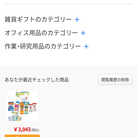
雑貨ギフトのカテゴリー
オフィス用品のカテゴリー
作業・研究用品のカテゴリー
あなたが最近チェックした商品
閲覧履歴の削除
￥3,043
（税込）