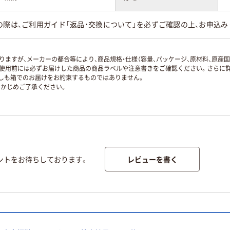
の際は、ご利用ガイド「返品・交換について」を必ずご確認の上、お申込み
ますが、メーカーの都合等により、商品規格・仕様（容量、パッケージ、原材料、原産
使用前には必ずお届けした商品の商品ラベルや注意書きをご確認ください。さらに詳
ずしも箱でのお届けをお約束するものではありません。
かじめご了承ください。
レビューを書く
ントをお待ちしております。