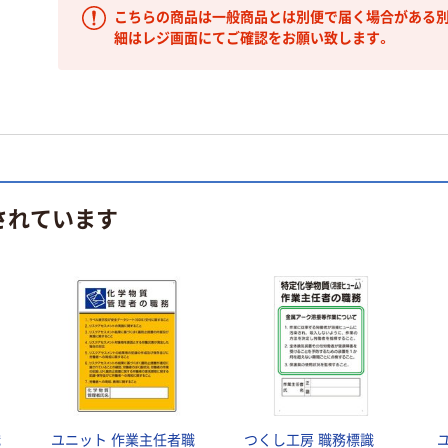
こちらの商品は一般商品とは別便で届く場合がある別
細はレジ画面にてご確認をお願い致します。
されています
職
ユニット 作業主任者職
つくし工房 職務標識