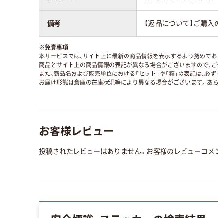
備考
【返品について】ご購入
※
免責事項
本サービスでは、サイト上に最新の商品情報を表示するよう努めており
商品とサイト上の商品情報の表記が異なる場合がございますので、ご
また、商品名および販売単位における「セット」や「箱」の表記は、必
お届け形態は倉庫の在庫状況等により異なる場合がございます。あら
お客様レビュー
投稿されたレビューはありません。お客様のレビューコメ