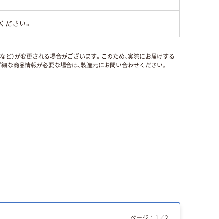
ください。
国など）が変更される場合がございます。このため、実際にお届けする
細な商品情報が必要な場合は、製造元にお問い合わせください。
ページ：
1
／
2