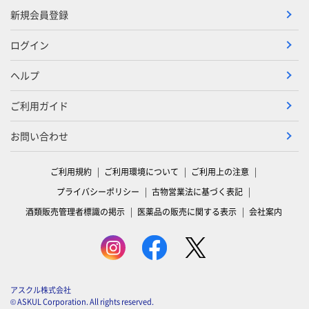
新規会員登録
ログイン
ヘルプ
ご利用ガイド
お問い合わせ
ご利用規約
ご利用環境について
ご利用上の注意
プライバシーポリシー
古物営業法に基づく表記
酒類販売管理者標識の掲示
医薬品の販売に関する表示
会社案内
アスクル株式会社
© ASKUL Corporation. All rights reserved.