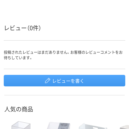
レビュー（0件）
投稿されたレビューはまだありません。お客様のレビューコメントをお
待ちしています。
レビューを書く
人気の商品