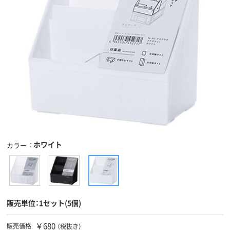
ホワイト
カラー
販売単位：1セット(5個)
￥680
販売価格
（税抜き）