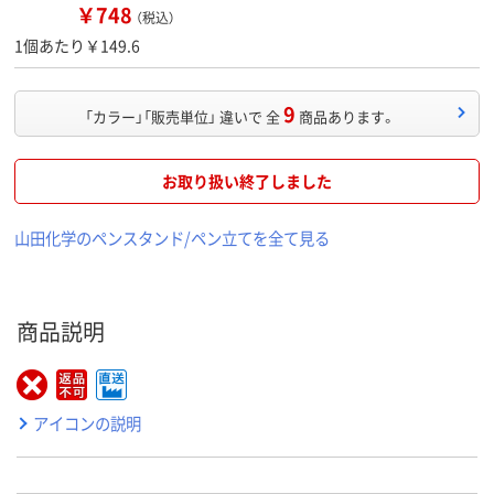
￥748
（税込）
1個あたり￥149.6
9
「カラー」「販売単位」 違いで 全
商品あります。
お取り扱い終了しました
山田化学のペンスタンド/ペン立てを全て見る
商品説明
アイコンの説明