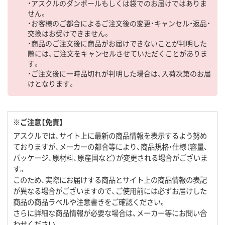
・アスクルのダンボールもしくは袋でのお届けではありま
せん。
・お客様のご都合によるご注文後の変更・キャンセル・返品・
交換はお受けできません。
・商品のご注文後に商品がお届けできないことが判明した
際には、ご注文をキャンセルさせていただくことがありま
す。
・ご注文後に一時品切れが判明した場合は、入荷次第のお届
けとなります。
※ご注意【免責】
アスクルでは、サイト上に最新の商品情報を表示するよう努め
ておりますが、メーカーの都合等により、商品規格・仕様（容量、
パッケージ、原材料、原産国など）が変更される場合がございま
す。
このため、実際にお届けする商品とサイト上の商品情報の表記
が異なる場合がございますので、ご使用前には必ずお届けした
商品の商品ラベルや注意書きをご確認ください。
さらに詳細な商品情報が必要な場合は、メーカー等にお問い合
わせください。