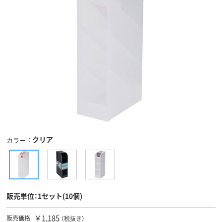
クリア
カラー
販売単位：1セット(10個)
￥1,185
販売価格
（税抜き）