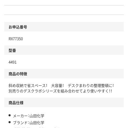
お申込番号
RX77350
型番
4491
商品の特徴
斜め収納で省スペース！ 大容量！ デスクまわりの整理整頓に！
別売りのデスクラボシリーズを組み合わせてより使いやすく！！
商品仕様
メーカー：山田化学
ブランド：山田化学