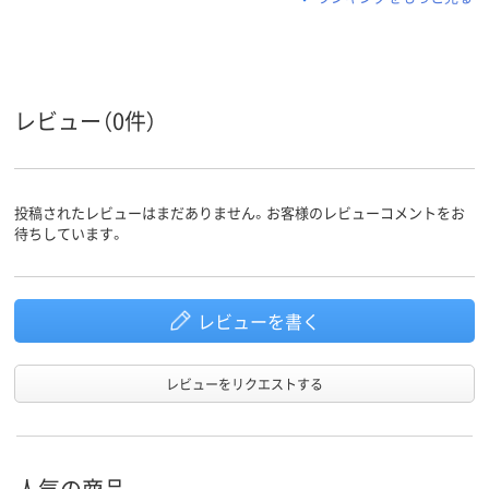
レビュー（0件）
投稿されたレビューはまだありません。お客様のレビューコメントをお
待ちしています。
レビューを書く
レビューをリクエストする
人気の商品