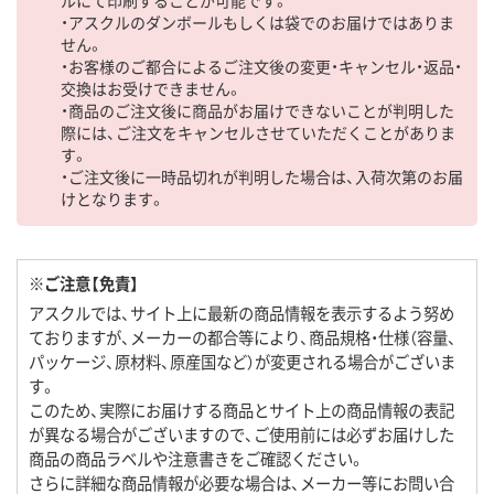
・アスクルのダンボールもしくは袋でのお届けではありま
せん。
・お客様のご都合によるご注文後の変更・キャンセル・返品・
交換はお受けできません。
・商品のご注文後に商品がお届けできないことが判明した
際には、ご注文をキャンセルさせていただくことがありま
す。
・ご注文後に一時品切れが判明した場合は、入荷次第のお届
けとなります。
※ご注意【免責】
アスクルでは、サイト上に最新の商品情報を表示するよう努め
ておりますが、メーカーの都合等により、商品規格・仕様（容量、
パッケージ、原材料、原産国など）が変更される場合がございま
す。
このため、実際にお届けする商品とサイト上の商品情報の表記
が異なる場合がございますので、ご使用前には必ずお届けした
商品の商品ラベルや注意書きをご確認ください。
さらに詳細な商品情報が必要な場合は、メーカー等にお問い合