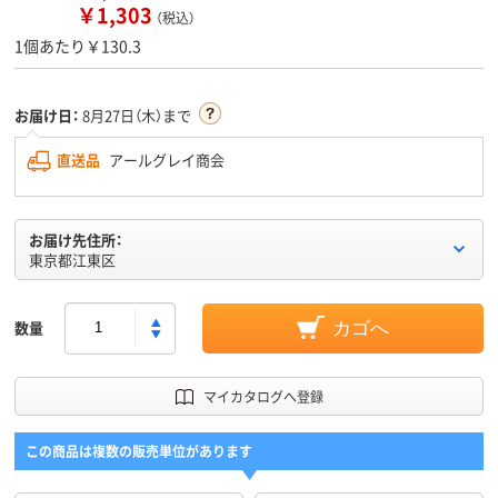
￥1,303
（税込）
1個あたり￥130.3
お届け日：
8月27日（木）まで
直送品
アールグレイ商会
お届け先住所：
東京都江東区
数量
カゴへ
マイカタログへ登録
この商品は複数の販売単位があります