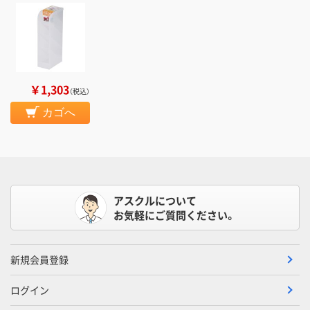
￥1,303
（税込）
カゴへ
アスクルについて
お気軽にご質問ください。
新規会員登録
ログイン