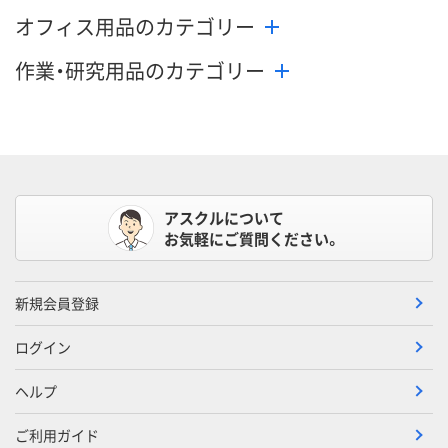
オフィス用品のカテゴリー
作業・研究用品のカテゴリー
アスクルについて
お気軽にご質問ください。
新規会員登録
ログイン
ヘルプ
ご利用ガイド