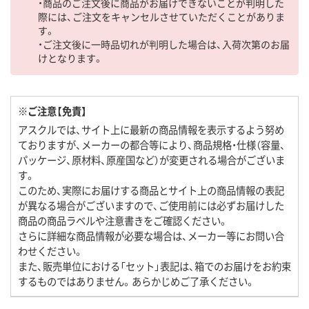
・商品のご注文後に商品がお届けできないことが判明した
際には、ご注文をキャンセルさせていただくことがありま
す。
・ご注文後に一時品切れが判明した場合は、入荷次第のお届
けとなります。
※ご注意【免責】
アスクルでは、サイト上に最新の商品情報を表示するよう努め
ておりますが、メーカーの都合等により、商品規格・仕様（容量、
パッケージ、原材料、原産国など）が変更される場合がございま
す。
このため、実際にお届けする商品とサイト上の商品情報の表記
が異なる場合がございますので、ご使用前には必ずお届けした
商品の商品ラベルや注意書きをご確認ください。
さらに詳細な商品情報が必要な場合は、メーカー等にお問い合
わせください。
また、販売単位における「セット」表記は、箱でのお届けをお約束
するものではありません。あらかじめご了承ください。