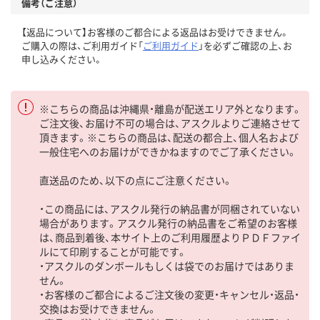
備考（ご注意）
【返品について】お客様のご都合による返品はお受けできません。
ご購入の際は、ご利用ガイド「
ご利用ガイド
」を必ずご確認の上、お
申し込みください。
※こちらの商品は沖縄県・離島が配送エリア外となります。
ご注文後、お届け不可の場合は、アスクルよりご連絡させて
頂きます。※こちらの商品は、配送の都合上、個人名および
一般住宅へのお届けができかねますのでご了承ください。
直送品のため、以下の点にご注意ください。
・この商品には、アスクル発行の納品書が同梱されていない
場合があります。アスクル発行の納品書をご希望のお客様
は、商品到着後、本サイト上のご利用履歴よりＰＤＦファイ
ルにて印刷することが可能です。
・アスクルのダンボールもしくは袋でのお届けではありま
せん。
・お客様のご都合によるご注文後の変更・キャンセル・返品・
交換はお受けできません。