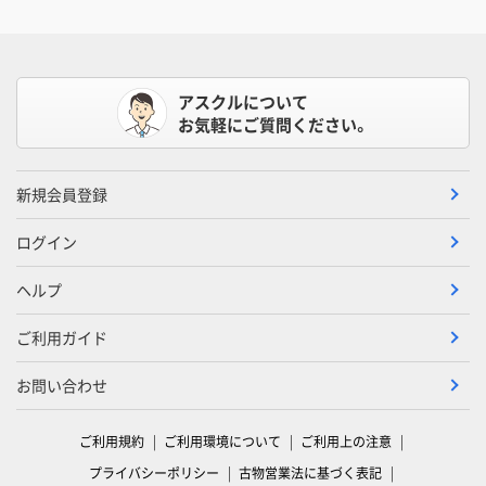
アスクルについて
お気軽にご質問ください。
新規会員登録
ログイン
ヘルプ
ご利用ガイド
お問い合わせ
ご利用規約
ご利用環境について
ご利用上の注意
プライバシーポリシー
古物営業法に基づく表記