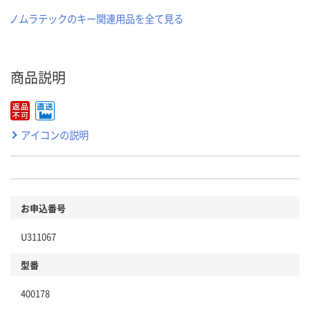
ノムラテックのキー関連用品を全て見る
商品説明
アイコンの説明
お申込番号
U311067
型番
400178