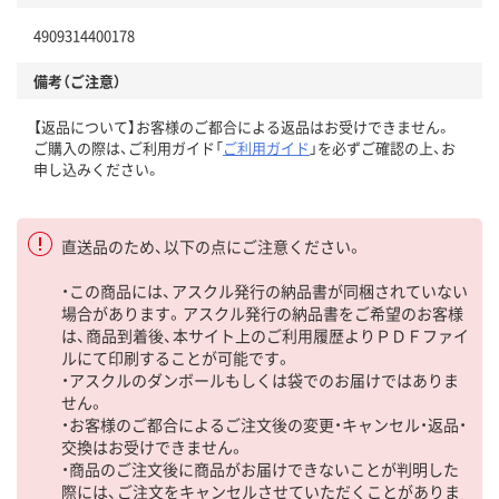
4909314400178
備考（ご注意）
【返品について】お客様のご都合による返品はお受けできません。
ご購入の際は、ご利用ガイド「
ご利用ガイド
」を必ずご確認の上、お
申し込みください。
直送品のため、以下の点にご注意ください。
・この商品には、アスクル発行の納品書が同梱されていない
場合があります。アスクル発行の納品書をご希望のお客様
は、商品到着後、本サイト上のご利用履歴よりＰＤＦファイ
ルにて印刷することが可能です。
・アスクルのダンボールもしくは袋でのお届けではありま
せん。
・お客様のご都合によるご注文後の変更・キャンセル・返品・
交換はお受けできません。
・商品のご注文後に商品がお届けできないことが判明した
際には、ご注文をキャンセルさせていただくことがありま