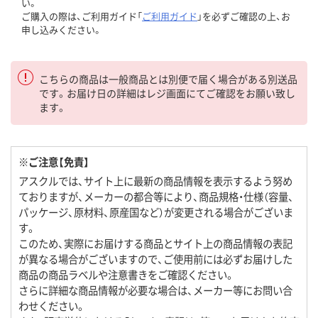
い。
ご購入の際は、ご利用ガイド「
ご利用ガイド
」を必ずご確認の上、お
申し込みください。
こちらの商品は一般商品とは別便で届く場合がある別送品
です。お届け日の詳細はレジ画面にてご確認をお願い致し
ます。
※ご注意【免責】
アスクルでは、サイト上に最新の商品情報を表示するよう努め
ておりますが、メーカーの都合等により、商品規格・仕様（容量、
パッケージ、原材料、原産国など）が変更される場合がございま
す。
このため、実際にお届けする商品とサイト上の商品情報の表記
が異なる場合がございますので、ご使用前には必ずお届けした
商品の商品ラベルや注意書きをご確認ください。
さらに詳細な商品情報が必要な場合は、メーカー等にお問い合
わせください。