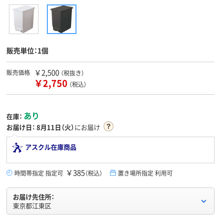
販売単位：1個
￥2,500
販売価格
（税抜き）
￥2,750
（税込）
あり
在庫：
お届け日：
8月11日（火）
にお届け
アスクル在庫商品
￥385
時間帯指定 指定可
（税込）
置き場所指定 利用可
お届け先住所：
東京都江東区