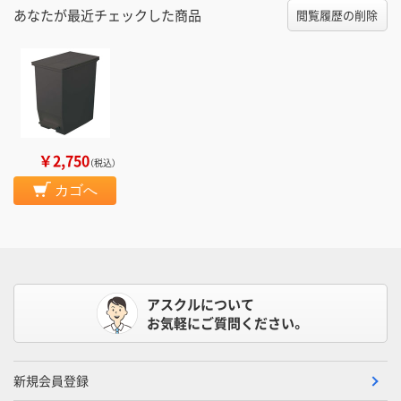
あなたが最近チェックした商品
閲覧履歴の削除
￥2,750
（税込）
カゴへ
アスクルについて
お気軽にご質問ください。
新規会員登録