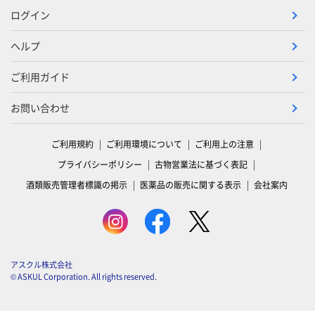
ログイン
ヘルプ
ご利用ガイド
お問い合わせ
ご利用規約
ご利用環境について
ご利用上の注意
プライバシーポリシー
古物営業法に基づく表記
酒類販売管理者標識の掲示
医薬品の販売に関する表示
会社案内
アスクル株式会社
© ASKUL Corporation. All rights reserved.