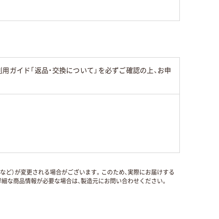
用ガイド「返品・交換について」を必ずご確認の上、お申
国など）が変更される場合がございます。このため、実際にお届けする
細な商品情報が必要な場合は、製造元にお問い合わせください。