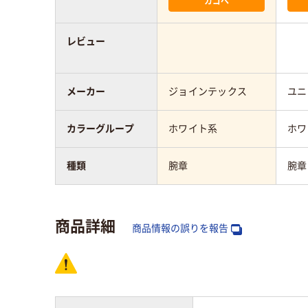
カゴへ
レビュー
メーカー
ジョインテックス
ユニ
カラーグループ
ホワイト系
ホワ
種類
腕章
腕章
商品詳細
商品情報の誤りを報告