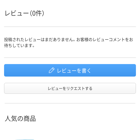
レビュー（0件）
投稿されたレビューはまだありません。お客様のレビューコメントをお
待ちしています。
レビューを書く
レビューをリクエストする
人気の商品