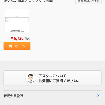
￥6,720
（税込）
カゴへ
アスクルについて
お気軽にご質問ください。
新規会員登録