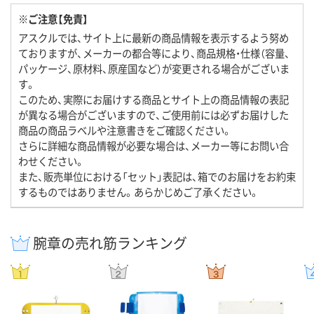
※ご注意【免責】
アスクルでは、サイト上に最新の商品情報を表示するよう努め
ておりますが、メーカーの都合等により、商品規格・仕様（容量、
パッケージ、原材料、原産国など）が変更される場合がございま
す。
このため、実際にお届けする商品とサイト上の商品情報の表記
が異なる場合がございますので、ご使用前には必ずお届けした
商品の商品ラベルや注意書きをご確認ください。
さらに詳細な商品情報が必要な場合は、メーカー等にお問い合
わせください。
また、販売単位における「セット」表記は、箱でのお届けをお約束
するものではありません。あらかじめご了承ください。
腕章の売れ筋ランキング