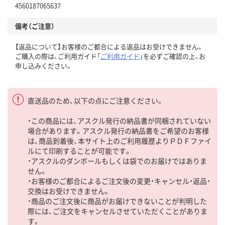
4560187065637
備考（ご注意）
【返品について】お客様のご都合による返品はお受けできません。
ご購入の際は、ご利用ガイド「
ご利用ガイド
」を必ずご確認の上、お
申し込みください。
直送品のため、以下の点にご注意ください。
・この商品には、アスクル発行の納品書が同梱されていない
場合があります。アスクル発行の納品書をご希望のお客様
は、商品到着後、本サイト上のご利用履歴よりＰＤＦファイ
ルにて印刷することが可能です。
・アスクルのダンボールもしくは袋でのお届けではありま
せん。
・お客様のご都合によるご注文後の変更・キャンセル・返品・
交換はお受けできません。
・商品のご注文後に商品がお届けできないことが判明した
際には、ご注文をキャンセルさせていただくことがありま
す。