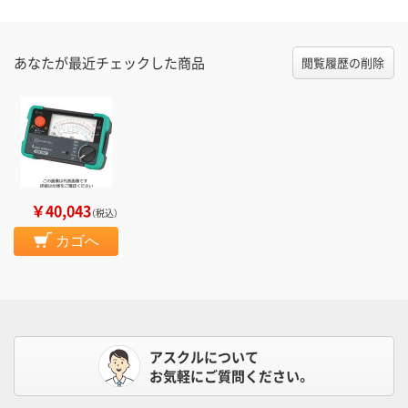
あなたが最近チェックした商品
閲覧履歴の削除
￥40,043
（税込）
カゴへ
アスクルについて
お気軽にご質問ください。