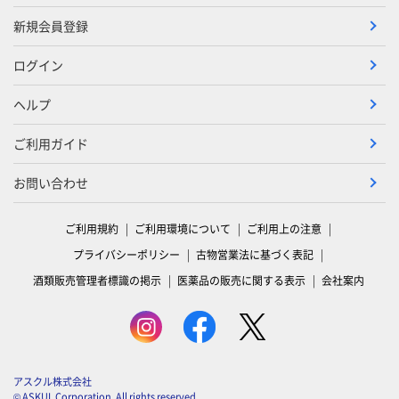
新規会員登録
ログイン
ヘルプ
ご利用ガイド
お問い合わせ
ご利用規約
ご利用環境について
ご利用上の注意
プライバシーポリシー
古物営業法に基づく表記
酒類販売管理者標識の掲示
医薬品の販売に関する表示
会社案内
アスクル株式会社
© ASKUL Corporation. All rights reserved.