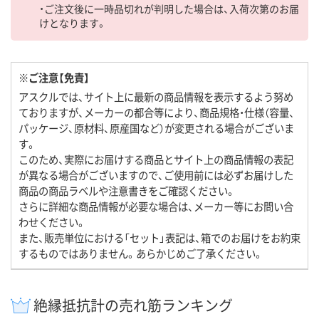
・ご注文後に一時品切れが判明した場合は、入荷次第のお届
けとなります。
※ご注意【免責】
アスクルでは、サイト上に最新の商品情報を表示するよう努め
ておりますが、メーカーの都合等により、商品規格・仕様（容量、
パッケージ、原材料、原産国など）が変更される場合がございま
す。
このため、実際にお届けする商品とサイト上の商品情報の表記
が異なる場合がございますので、ご使用前には必ずお届けした
商品の商品ラベルや注意書きをご確認ください。
さらに詳細な商品情報が必要な場合は、メーカー等にお問い合
わせください。
また、販売単位における「セット」表記は、箱でのお届けをお約束
するものではありません。あらかじめご了承ください。
絶縁抵抗計の売れ筋ランキング