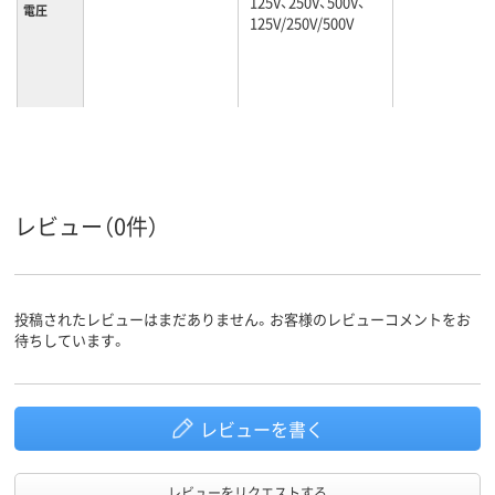
125V、250V、500V、
電圧
125V/250V/500V
レビュー（0件）
投稿されたレビューはまだありません。お客様のレビューコメントをお
待ちしています。
レビューを書く
レビューをリクエストする