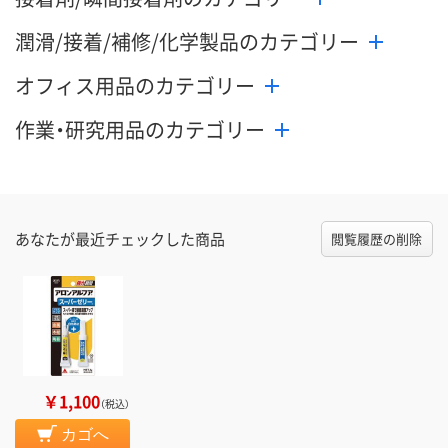
潤滑/接着/補修/化学製品のカテゴリー
オフィス用品のカテゴリー
作業・研究用品のカテゴリー
あなたが最近チェックした商品
閲覧履歴の削除
￥1,100
（税込）
カゴへ