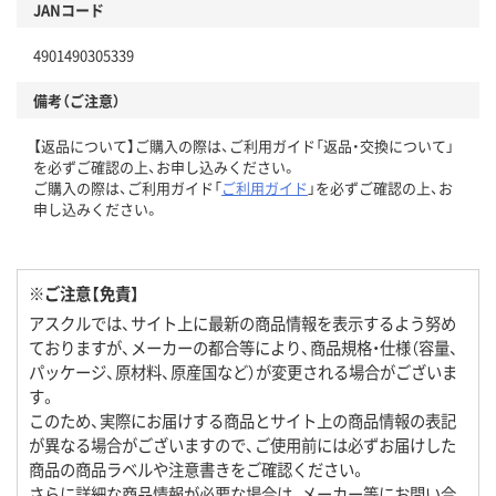
JANコード
4901490305339
備考（ご注意）
【返品について】ご購入の際は、ご利用ガイド「返品・交換について」
を必ずご確認の上、お申し込みください。
ご購入の際は、ご利用ガイド「
ご利用ガイド
」を必ずご確認の上、お
申し込みください。
※ご注意【免責】
アスクルでは、サイト上に最新の商品情報を表示するよう努め
ておりますが、メーカーの都合等により、商品規格・仕様（容量、
パッケージ、原材料、原産国など）が変更される場合がございま
す。
このため、実際にお届けする商品とサイト上の商品情報の表記
が異なる場合がございますので、ご使用前には必ずお届けした
商品の商品ラベルや注意書きをご確認ください。
さらに詳細な商品情報が必要な場合は、メーカー等にお問い合