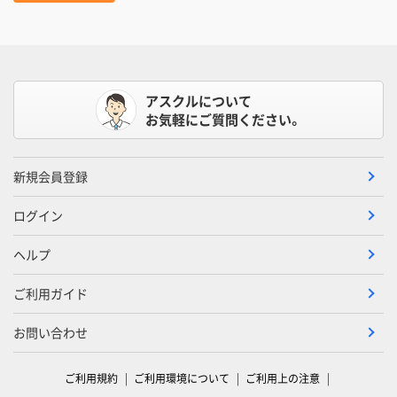
アスクルについて
お気軽にご質問ください。
新規会員登録
ログイン
ヘルプ
ご利用ガイド
お問い合わせ
ご利用規約
ご利用環境について
ご利用上の注意