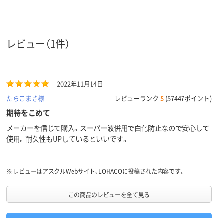
レビュー（1件）
2022年11月14日
たらこまさ様
レビューランク
S
(57447ポイント)
期待をこめて
メーカーを信じて購入。スーパー液併用で白化防止なので安心して
使用。耐久性もUPしているといいです。
※
レビューはアスクルWebサイト、LOHACOに投稿された内容です。
この商品のレビューを全て見る