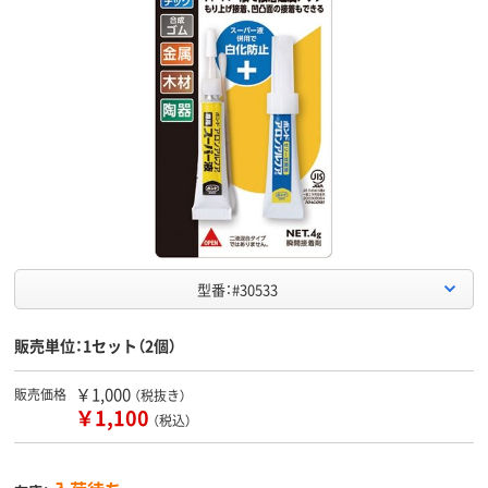
型番：#30533
販売単位：1セット（2個）
￥1,000
販売価格
（税抜き）
￥1,100
（税込）