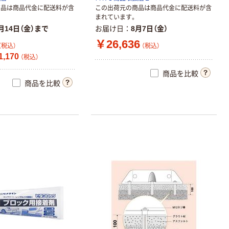
商品は商品代金に配送料が含
この出荷元の商品は商品代金に配送料が含
まれています。
月14日（金）まで
お届け日
8月7日（金）
￥26,636
（税込）
（税込）
,170
（税込）
商品を比較
商品を比較