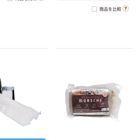
商品を比較