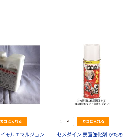
カゴに入れる
カゴに入れる
ハイモルエマルジョン
セメダイン 表面強化剤 かため