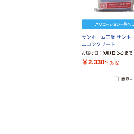
バリエーション一覧へ（2
サンホーム工業 サンホー
ニコンクリート
お届け日
9月1日（火）まで
￥2,330~
（税込）
商品を