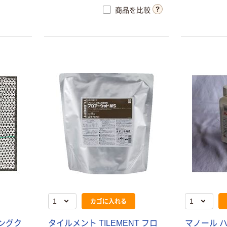
商品を比較
カゴに入れる
ングク
タイルメント TILEMENT フロ
マノール 