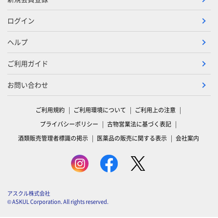
ログイン
ヘルプ
ご利用ガイド
お問い合わせ
ご利用規約
ご利用環境について
ご利用上の注意
プライバシーポリシー
古物営業法に基づく表記
酒類販売管理者標識の掲示
医薬品の販売に関する表示
会社案内
アスクル株式会社
© ASKUL Corporation. All rights reserved.