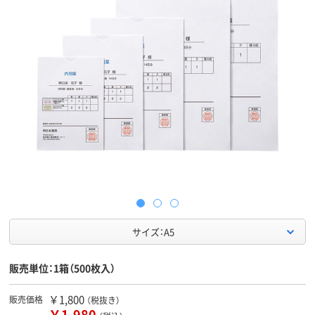
サイズ：A5
販売単位：1箱（500枚入）
￥1,800
販売価格
（税抜き）
￥1,980