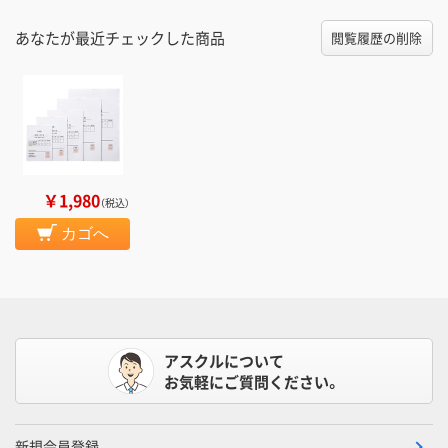
あなたが最近チェックした商品
閲覧履歴の削除
￥1,980
（税込）
カゴへ
アスクルについて
お気軽にご質問ください。
新規会員登録