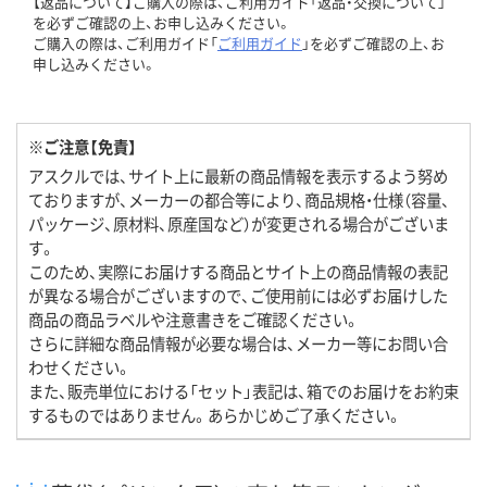
【返品について】ご購入の際は、ご利用ガイド「返品・交換について」
を必ずご確認の上、お申し込みください。
ご購入の際は、ご利用ガイド「
ご利用ガイド
」を必ずご確認の上、お
申し込みください。
※ご注意【免責】
アスクルでは、サイト上に最新の商品情報を表示するよう努め
ておりますが、メーカーの都合等により、商品規格・仕様（容量、
パッケージ、原材料、原産国など）が変更される場合がございま
す。
このため、実際にお届けする商品とサイト上の商品情報の表記
が異なる場合がございますので、ご使用前には必ずお届けした
商品の商品ラベルや注意書きをご確認ください。
さらに詳細な商品情報が必要な場合は、メーカー等にお問い合
わせください。
また、販売単位における「セット」表記は、箱でのお届けをお約束
するものではありません。あらかじめご了承ください。