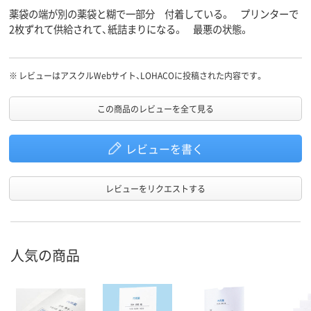
薬袋の端が別の薬袋と糊で一部分 付着している。 プリンターで
2枚ずれて供給されて、紙詰まりになる。 最悪の状態。
※
レビューはアスクルWebサイト、LOHACOに投稿された内容です。
この商品のレビューを全て見る
レビューを書く
レビューをリクエストする
人気の商品