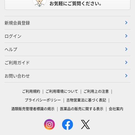
お気軽にご質問ください。
新規会員登録
ログイン
ヘルプ
ご利用ガイド
お問い合わせ
ご利用規約
ご利用環境について
ご利用上の注意
プライバシーポリシー
古物営業法に基づく表記
酒類販売管理者標識の掲示
医薬品の販売に関する表示
会社案内