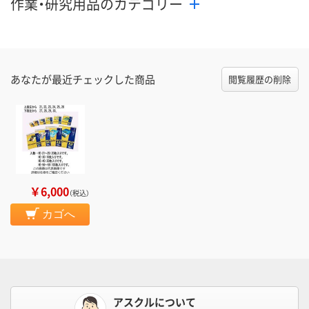
作業・研究用品のカテゴリー
あなたが最近チェックした商品
閲覧履歴の削除
￥6,000
（税込）
カゴへ
アスクルについて