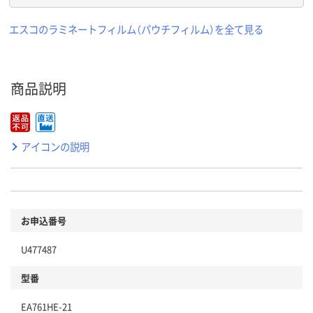
エスコのラミネートフィルム（パウチフィルム）を全て見る
商品説明
アイコンの説明
お申込番号
U477487
型番
EA761HE-21