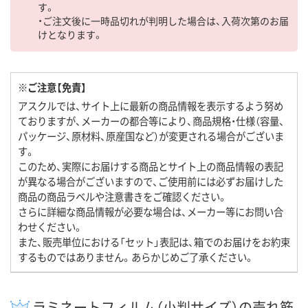
す。
・ご注文後に一時品切れが判明した場合は、入荷次第のお届
けとなります。
※ご注意【免責】
アスクルでは、サイト上に最新の商品情報を表示するよう努め
ておりますが、メーカーの都合等により、商品規格・仕様（容量、
パッケージ、原材料、原産国など）が変更される場合がございま
す。
このため、実際にお届けする商品とサイト上の商品情報の表記
が異なる場合がございますので、ご使用前には必ずお届けした
商品の商品ラベルや注意書きをご確認ください。
さらに詳細な商品情報が必要な場合は、メーカー等にお問い合
わせください。
また、販売単位における「セット」表記は、箱でのお届けをお約束
するものではありません。あらかじめご了承ください。
ラミネートフィルム（小判サイズ）の売れ筋