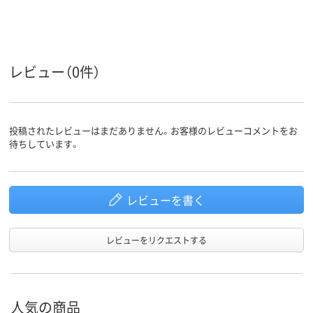
ポリエステル
グロス
グロス
材質
レビュー（0件）
投稿されたレビューはまだありません。お客様のレビューコメントをお
待ちしています。
レビューを書く
レビューをリクエストする
人気の商品