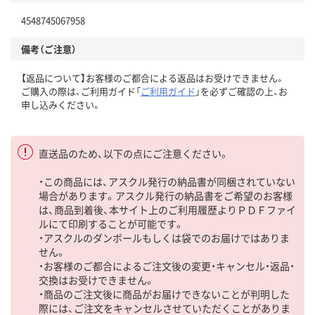
4548745067958
備考（ご注意）
【返品について】お客様のご都合による返品はお受けできません。
ご購入の際は、ご利用ガイド「
ご利用ガイド
」を必ずご確認の上、お
申し込みください。
直送品のため、以下の点にご注意ください。
・この商品には、アスクル発行の納品書が同梱されていない
場合があります。アスクル発行の納品書をご希望のお客様
は、商品到着後、本サイト上のご利用履歴よりＰＤＦファイ
ルにて印刷することが可能です。
・アスクルのダンボールもしくは袋でのお届けではありま
せん。
・お客様のご都合によるご注文後の変更・キャンセル・返品・
交換はお受けできません。
・商品のご注文後に商品がお届けできないことが判明した
際には、ご注文をキャンセルさせていただくことがありま