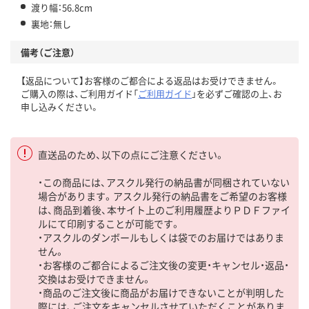
渡り幅：56.8cm
裏地：無し
備考（ご注意）
【返品について】お客様のご都合による返品はお受けできません。
ご購入の際は、ご利用ガイド「
ご利用ガイド
」を必ずご確認の上、お
申し込みください。
直送品のため、以下の点にご注意ください。
・この商品には、アスクル発行の納品書が同梱されていない
場合があります。アスクル発行の納品書をご希望のお客様
は、商品到着後、本サイト上のご利用履歴よりＰＤＦファイ
ルにて印刷することが可能です。
・アスクルのダンボールもしくは袋でのお届けではありま
せん。
・お客様のご都合によるご注文後の変更・キャンセル・返品・
交換はお受けできません。
・商品のご注文後に商品がお届けできないことが判明した
際には、ご注文をキャンセルさせていただくことがありま