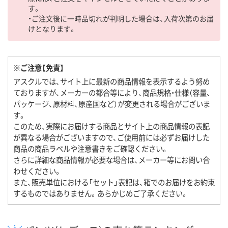
す。
・ご注文後に一時品切れが判明した場合は、入荷次第のお届
けとなります。
※ご注意【免責】
アスクルでは、サイト上に最新の商品情報を表示するよう努め
ておりますが、メーカーの都合等により、商品規格・仕様（容量、
パッケージ、原材料、原産国など）が変更される場合がございま
す。
このため、実際にお届けする商品とサイト上の商品情報の表記
が異なる場合がございますので、ご使用前には必ずお届けした
商品の商品ラベルや注意書きをご確認ください。
さらに詳細な商品情報が必要な場合は、メーカー等にお問い合
わせください。
また、販売単位における「セット」表記は、箱でのお届けをお約束
するものではありません。あらかじめご了承ください。