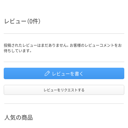
女性用
女性用
女性用
対象
レビュー（0件）
投稿されたレビューはまだありません。お客様のレビューコメントをお
待ちしています。
レビューを書く
レビューをリクエストする
人気の商品