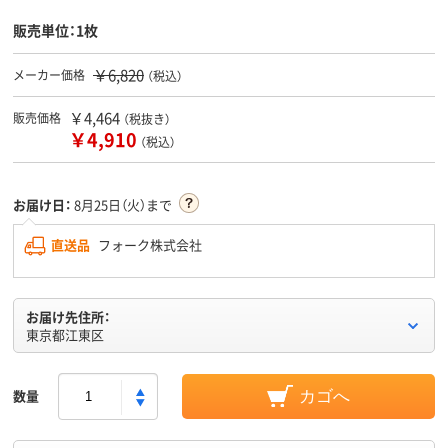
販売単位：1枚
￥6,820
メーカー価格
（税込）
￥4,464
販売価格
（税抜き）
￥4,910
（税込）
お届け日：
8月25日（火）まで
直送品
フォーク株式会社
お届け先住所：
東京都江東区
数量
カゴへ