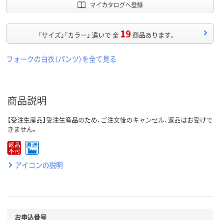
マイカタログへ登録
19
「サイズ」「カラー」 違いで 全
商品あります。
フォークの白衣（パンツ）を全て見る
商品説明
【受注生産品】受注生産品のため、ご注文後のキャンセル、返品はお受けで
きません。
アイコンの説明
お申込番号