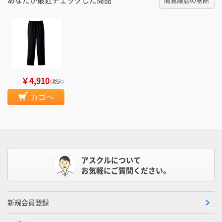
￥4,910
（税込）
カゴへ
アスクルについて
お気軽にご質問ください。
新規会員登録