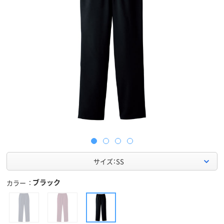
サイズ：SS
ブラック
カラー