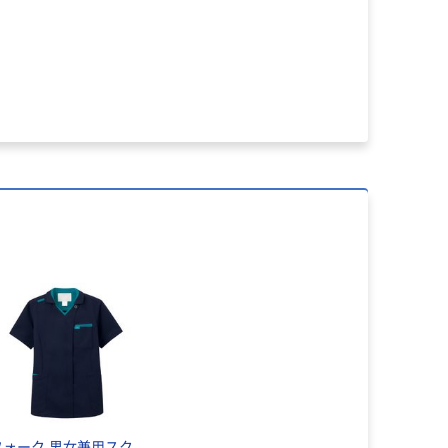
フォーク 男女兼用スク