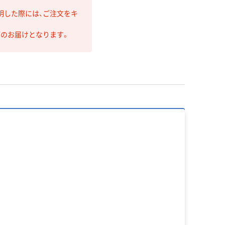
明した際には、ご注文をキ
第のお届けとなります。