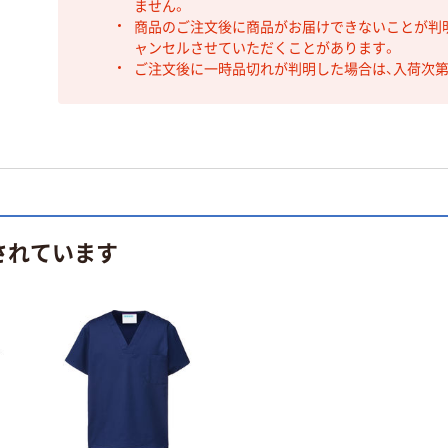
ません。
商品のご注文後に商品がお届けできないことが判
ャンセルさせていただくことがあります。
ご注文後に一時品切れが判明した場合は、入荷次
されています