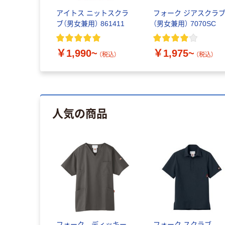
アイトス ニットスクラ
フォーク ジアスクラ
ブ（男女兼用） 861411
（男女兼用） 7070SC
￥1,990~
￥1,975~
（税込）
（税込）
人気の商品
フォーク ディッキー
フォーク スクラブ