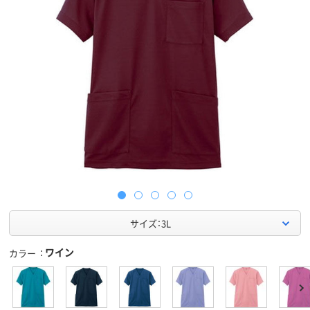
サイズ：3L
ワイン
カラー