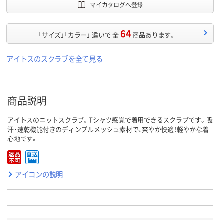
マイカタログへ登録
64
「サイズ」「カラー」 違いで 全
商品あります。
アイトスのスクラブを全て見る
商品説明
アイトスのニットスクラブ。Tシャツ感覚で着用できるスクラブです。吸
汗・速乾機能付きのディンプルメッシュ素材で、爽やか快適！軽やかな着
心地です。
アイコンの説明