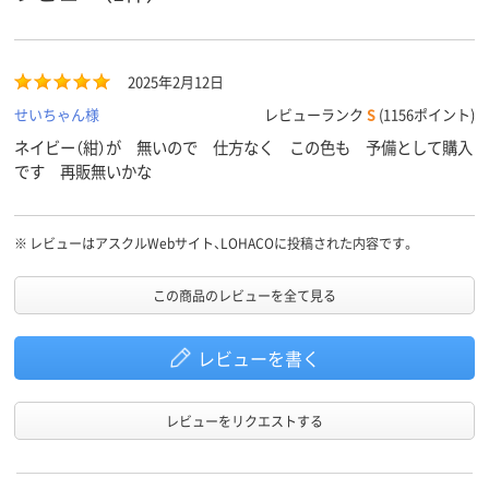
2025年2月12日
せいちゃん様
レビューランク
S
(1156ポイント)
ネイビー（紺）が 無いので 仕方なく この色も 予備として購入
です 再販無いかな
※
レビューはアスクルWebサイト、LOHACOに投稿された内容です。
この商品のレビューを全て見る
レビューを書く
レビューをリクエストする