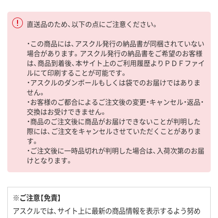
直送品のため、以下の点にご注意ください。
・この商品には、アスクル発行の納品書が同梱されていない
場合があります。アスクル発行の納品書をご希望のお客様
は、商品到着後、本サイト上のご利用履歴よりＰＤＦファイ
ルにて印刷することが可能です。
・アスクルのダンボールもしくは袋でのお届けではありま
せん。
・お客様のご都合によるご注文後の変更・キャンセル・返品・
交換はお受けできません。
・商品のご注文後に商品がお届けできないことが判明した
際には、ご注文をキャンセルさせていただくことがありま
す。
・ご注文後に一時品切れが判明した場合は、入荷次第のお届
けとなります。
※ご注意【免責】
アスクルでは、サイト上に最新の商品情報を表示するよう努め