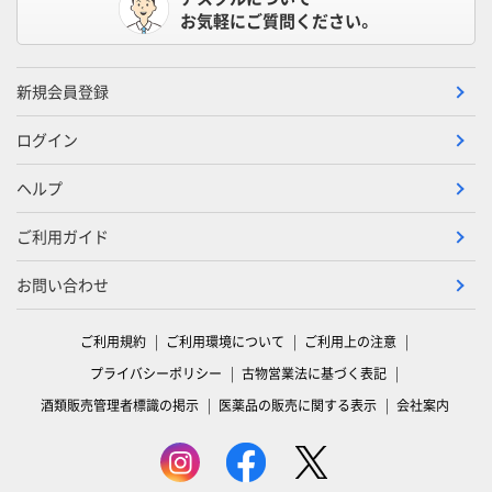
お気軽にご質問ください。
新規会員登録
ログイン
ヘルプ
ご利用ガイド
お問い合わせ
ご利用規約
ご利用環境について
ご利用上の注意
プライバシーポリシー
古物営業法に基づく表記
酒類販売管理者標識の掲示
医薬品の販売に関する表示
会社案内