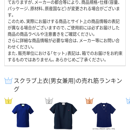
ておりますが、メーカーの都合等により、商品規格・仕様（容量、
パッケージ、原材料、原産国など）が変更される場合がございま
す。
このため、実際にお届けする商品とサイト上の商品情報の表記
が異なる場合がございますので、ご使用前には必ずお届けした
商品の商品ラベルや注意書きをご確認ください。
さらに詳細な商品情報が必要な場合は、メーカー等にお問い合
わせください。
また、販売単位における「セット」表記は、箱でのお届けをお約束
するものではありません。あらかじめご了承ください。
スクラブ上衣(男女兼用)の売れ筋ランキン
グ