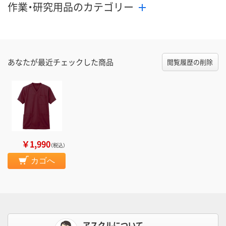
作業・研究用品のカテゴリー
あなたが最近チェックした商品
閲覧履歴の削除
￥1,990
（税込）
カゴへ
アスクルについて