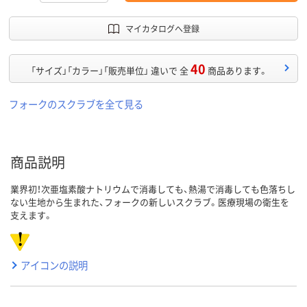
マイカタログへ登録
40
「サイズ」「カラー」「販売単位」 違いで 全
商品あります。
フォークのスクラブを全て見る
商品説明
業界初！次亜塩素酸ナトリウムで消毒しても、熱湯で消毒しても色落ちし
ない生地から生まれた、フォークの新しいスクラブ。医療現場の衛生を
支えます。
アイコンの説明