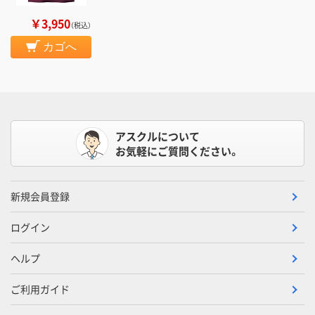
￥3,950
（税込）
カゴへ
アスクルについて
お気軽にご質問ください。
新規会員登録
ログイン
ヘルプ
ご利用ガイド