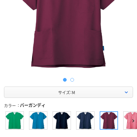
サイズ：M
バーガンディ
カラー