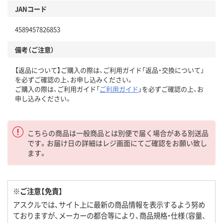
JANコード
4589457826853
備考（ご注意）
【返品について】ご購入の際は、ご利用ガイド「返品・交換について」
を必ずご確認の上、お申し込みください。
ご購入の際は、ご利用ガイド「
ご利用ガイド
」を必ずご確認の上、お
申し込みください。
こちらの商品は一般商品とは別便で届く場合がある別送品
です。お届け日の詳細はレジ画面にてご確認をお願い致し
ます。
※ご注意【免責】
アスクルでは、サイト上に最新の商品情報を表示するよう努め
ておりますが、メーカーの都合等により、商品規格・仕様（容量、