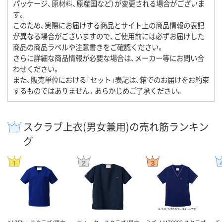
パッケージ、原材料、原産国など）が変更される場合がございま
す。
このため、実際にお届けする商品とサイト上の商品情報の表記
が異なる場合がございますので、ご使用前には必ずお届けした
商品の商品ラベルや注意書きをご確認ください。
さらに詳細な商品情報が必要な場合は、メーカー等にお問い合
わせください。
また、販売単位における「セット」表記は、箱でのお届けをお約束
するものではありません。あらかじめご了承ください。
スクラブ上衣(男女兼用)の売れ筋ランキン
グ