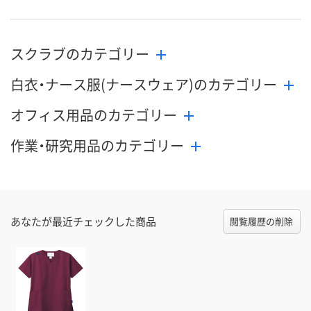
スクラブのカテゴリー
白衣・ナース服(ナースウェア)のカテゴリー
オフィス用品のカテゴリー
作業・研究用品のカテゴリー
あなたが最近チェックした商品
閲覧履歴の削除