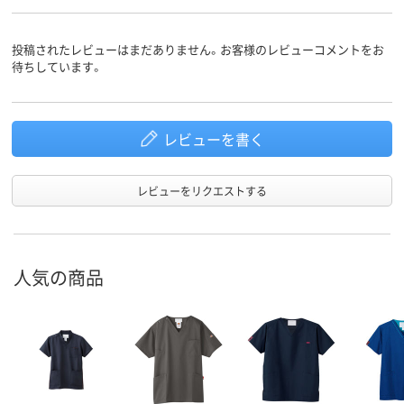
投稿されたレビューはまだありません。お客様のレビューコメントをお
待ちしています。
レビューを書く
レビューをリクエストする
人気の商品