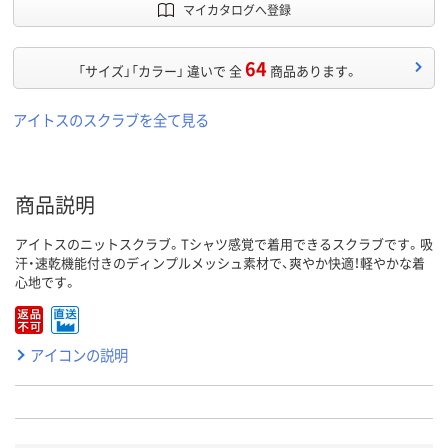
マイカタログへ登録
64
「サイズ」「カラー」 違いで 全
商品あります。
アイトスのスクラブを全て見る
商品説明
アイトスのニットスクラブ。Tシャツ感覚で着用できるスクラブです。吸
汗・速乾機能付きのディンプルメッシュ素材で、爽やか快適！軽やかな着
心地です。
アイコンの説明