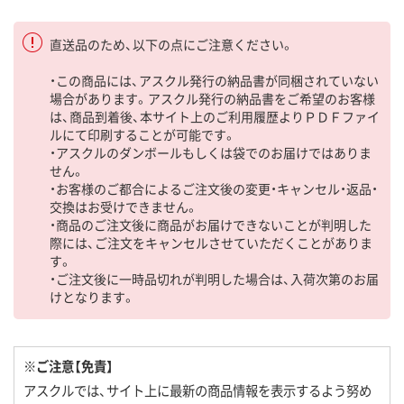
直送品のため、以下の点にご注意ください。
・この商品には、アスクル発行の納品書が同梱されていない
場合があります。アスクル発行の納品書をご希望のお客様
は、商品到着後、本サイト上のご利用履歴よりＰＤＦファイ
ルにて印刷することが可能です。
・アスクルのダンボールもしくは袋でのお届けではありま
せん。
・お客様のご都合によるご注文後の変更・キャンセル・返品・
交換はお受けできません。
・商品のご注文後に商品がお届けできないことが判明した
際には、ご注文をキャンセルさせていただくことがありま
す。
・ご注文後に一時品切れが判明した場合は、入荷次第のお届
けとなります。
※ご注意【免責】
アスクルでは、サイト上に最新の商品情報を表示するよう努め