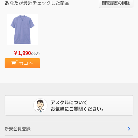
あなたが最近チェックした商品
閲覧履歴の削除
￥1,990
（税込）
カゴへ
アスクルについて
お気軽にご質問ください。
新規会員登録