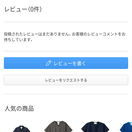
レビュー（0件）
投稿されたレビューはまだありません。お客様のレビューコメントをお
待ちしています。
レビューを書く
レビューをリクエストする
人気の商品