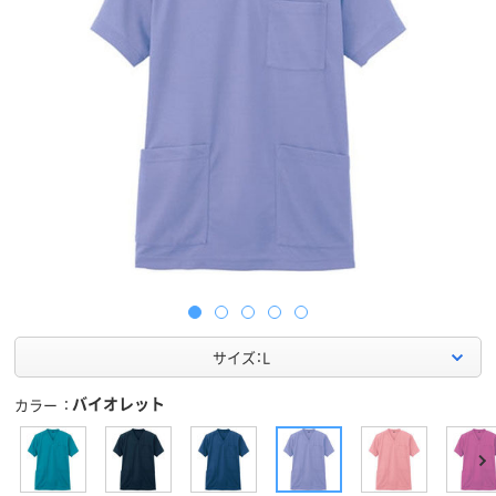
サイズ：L
バイオレット
カラー