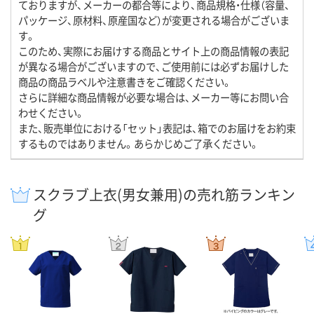
ておりますが、メーカーの都合等により、商品規格・仕様（容量、
パッケージ、原材料、原産国など）が変更される場合がございま
す。
このため、実際にお届けする商品とサイト上の商品情報の表記
が異なる場合がございますので、ご使用前には必ずお届けした
商品の商品ラベルや注意書きをご確認ください。
さらに詳細な商品情報が必要な場合は、メーカー等にお問い合
わせください。
また、販売単位における「セット」表記は、箱でのお届けをお約束
するものではありません。あらかじめご了承ください。
スクラブ上衣(男女兼用)の売れ筋ランキン
グ