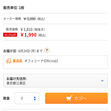
販売単位：1枚
￥3,080
メーカー価格
（税込）
￥1,810
販売価格
（税抜き）
￥1,990
35.3%off
（税込）
お届け日：
8月24日（月）まで
直送品
オフィシーナ(Oficina)1
お届け先住所：
東京都江東区
数量
カゴへ