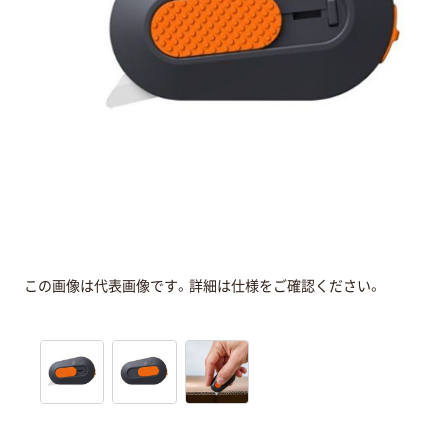
この画像は代表画像です。詳細は仕様をご確認ください。