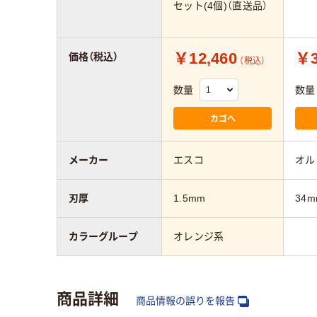
セット(4個)（直送品）
￥12,460
￥3
価格（税込）
（税込）
数量
数量
カゴへ
メーカー
エスコ
オル
刃厚
1.5mm
34m
カラーグループ
オレンジ系
商品詳細
商品情報の誤りを報告