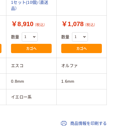
1セット(10個)（直送
品）
￥8,910
￥1,078
（税込）
（税込）
数量
数量
カゴへ
カゴへ
エスコ
オルファ
0.8mm
1.6mm
イエロー系
商品情報を印刷する