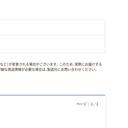
国など）が変更される場合がございます。このため、実際にお届けする
細な商品情報が必要な場合は、製造元にお問い合わせください。
ページ：
1
／
2