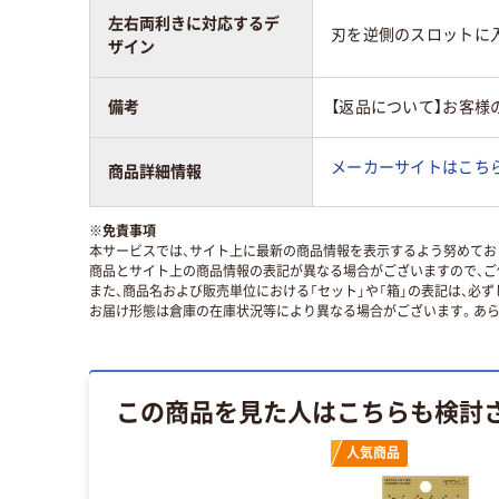
左右両利きに対応するデ
刃を逆側のスロットに
ザイン
備考
【返品について】お客様
メーカーサイトはこち
商品詳細情報
※
免責事項
本サービスでは、サイト上に最新の商品情報を表示するよう努めており
商品とサイト上の商品情報の表記が異なる場合がございますので、ご
また、商品名および販売単位における「セット」や「箱」の表記は、必
お届け形態は倉庫の在庫状況等により異なる場合がございます。あら
この商品を見た人はこちらも検討
人気商品