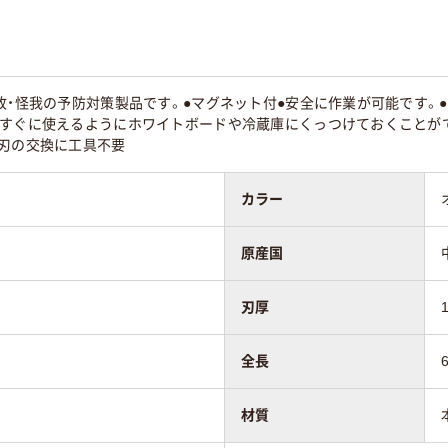
故・怪我の予防対策製品です。●マグネット付●安全に作業が可能です。
、すぐに使えるようにホワイトボードや冷蔵庫にくっつけておくことがで
●刃の交換に工具不要
カラー
原産国
刃厚
全長
材質