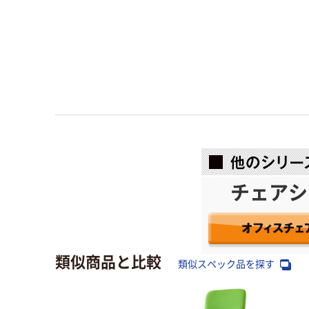
チェアシ
類似商品と比較
類似スペック品を探す