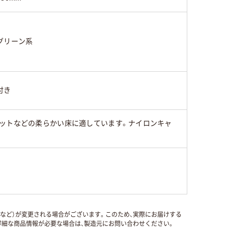
グリーン系
付き
ペットなどの柔らかい床に適しています。ナイロンキャ
国など）が変更される場合がございます。このため、実際にお届けする
細な商品情報が必要な場合は、製造元にお問い合わせください。