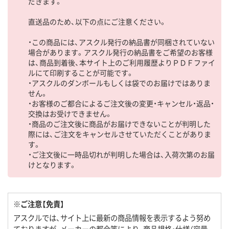
だきます。
直送品のため、以下の点にご注意ください。
・この商品には、アスクル発行の納品書が同梱されていない
場合があります。アスクル発行の納品書をご希望のお客様
は、商品到着後、本サイト上のご利用履歴よりＰＤＦファイ
ルにて印刷することが可能です。
・アスクルのダンボールもしくは袋でのお届けではありま
せん。
・お客様のご都合によるご注文後の変更・キャンセル・返品・
交換はお受けできません。
・商品のご注文後に商品がお届けできないことが判明した
際には、ご注文をキャンセルさせていただくことがありま
す。
・ご注文後に一時品切れが判明した場合は、入荷次第のお届
けとなります。
※ご注意【免責】
アスクルでは、サイト上に最新の商品情報を表示するよう努め
ておりますが、メーカーの都合等により、商品規格・仕様（容量、