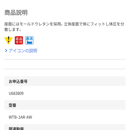
商品説明
座面にはモールドウレタンを採用。立体座面で体にフィットし体圧を分
散します。
アイコンの説明
お申込番号
U683809
型番
WTB-1AR-AW
関連動画