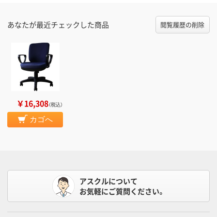
あなたが最近チェックした商品
閲覧履歴の削除
￥16,308
（税込）
カゴへ
アスクルについて
お気軽にご質問ください。