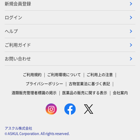
新規会員登録
ログイン
ヘルプ
ご利用ガイド
お問い合わせ
ご利用規約
ご利用環境について
ご利用上の注意
プライバシーポリシー
古物営業法に基づく表記
酒類販売管理者標識の掲示
医薬品の販売に関する表示
会社案内
アスクル株式会社
© ASKUL Corporation. All rights reserved.