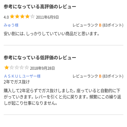
参考になっている高評価のレビュー
4.0
2011年6月9日
みゅう様
レビューランク
B
(83ポイント)
安い割には、しっかりしていていい商品だと思います。
参考になっている低評価のレビュー
2018年9月28日
ＡＳＫＵＬユーザー様
レビューランク
B
(83ポイント)
2年でガス抜け
購入して2年足らずでガス抜けしました。座っていると自動的に下
がっていきます。レバーを引くと元に戻ります。頻繁にこの繰り返
しが起こり仕事になりません。