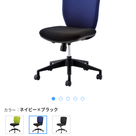
ネイビー×ブラック
カラー