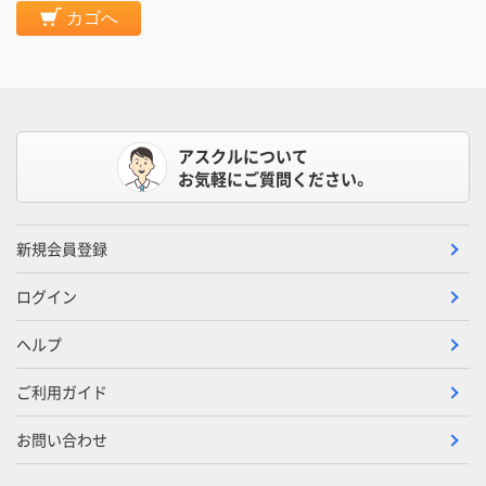
カゴへ
アスクルについて
お気軽にご質問ください。
新規会員登録
ログイン
ヘルプ
ご利用ガイド
お問い合わせ