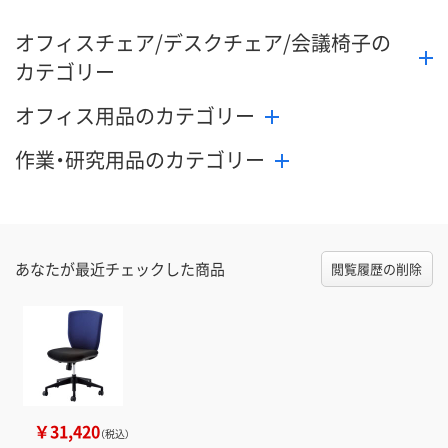
オフィスチェア/デスクチェア/会議椅子の
カテゴリー
オフィス用品のカテゴリー
作業・研究用品のカテゴリー
あなたが最近チェックした商品
閲覧履歴の削除
￥31,420
（税込）