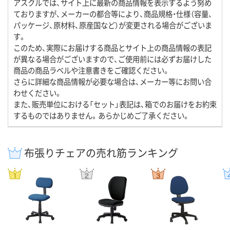
アスクルでは、サイト上に最新の商品情報を表示するよう努め
ておりますが、メーカーの都合等により、商品規格・仕様（容量、
パッケージ、原材料、原産国など）が変更される場合がございま
す。
このため、実際にお届けする商品とサイト上の商品情報の表記
が異なる場合がございますので、ご使用前には必ずお届けした
商品の商品ラベルや注意書きをご確認ください。
さらに詳細な商品情報が必要な場合は、メーカー等にお問い合
わせください。
また、販売単位における「セット」表記は、箱でのお届けをお約束
するものではありません。あらかじめご了承ください。
布張りチェアの売れ筋ランキング