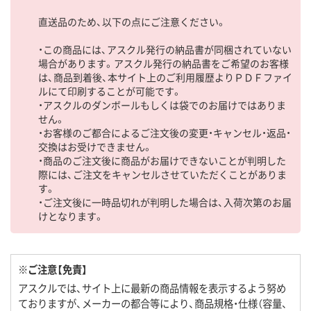
直送品のため、以下の点にご注意ください。
・この商品には、アスクル発行の納品書が同梱されていない
場合があります。アスクル発行の納品書をご希望のお客様
は、商品到着後、本サイト上のご利用履歴よりＰＤＦファイ
ルにて印刷することが可能です。
・アスクルのダンボールもしくは袋でのお届けではありま
せん。
・お客様のご都合によるご注文後の変更・キャンセル・返品・
交換はお受けできません。
・商品のご注文後に商品がお届けできないことが判明した
際には、ご注文をキャンセルさせていただくことがありま
す。
・ご注文後に一時品切れが判明した場合は、入荷次第のお届
けとなります。
※ご注意【免責】
アスクルでは、サイト上に最新の商品情報を表示するよう努め
ておりますが、メーカーの都合等により、商品規格・仕様（容量、