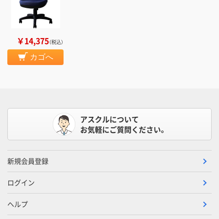
￥14,375
（税込）
カゴへ
アスクルについて
お気軽にご質問ください。
新規会員登録
ログイン
ヘルプ