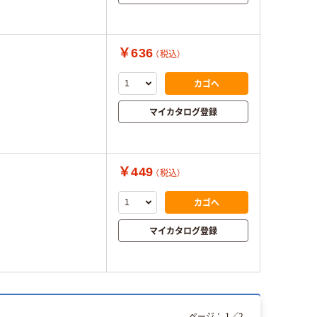
￥636
（税込）
カゴへ
マイカタログ登録
￥449
（税込）
カゴへ
マイカタログ登録
ページ：
1
／
2