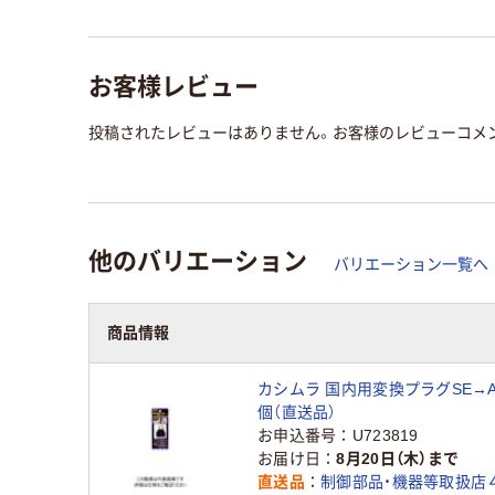
お客様レビュー
投稿されたレビューはありません。お客様のレビューコメ
他のバリエーション
バリエーション一覧へ
商品情報
カシムラ 国内用変換プラグSE→A W
個（直送品）
お申込番号
U723819
お届け日
8月20日（木）まで
直送品
制御部品・機器等取扱店