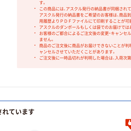
す。
この商品には、アスクル発行の納品書が同梱され
アスクル発行の納品書をご希望のお客様は、商品到
用履歴よりＰＤＦファイルにて印刷することが可
アスクルのダンボールもしくは袋でのお届けでは
お客様のご都合によるご注文後の変更・キャンセル
ません。
商品のご注文後に商品がお届けできないことが判
ャンセルさせていただくことがあります。
ご注文後に一時品切れが判明した場合は、入荷次
されています