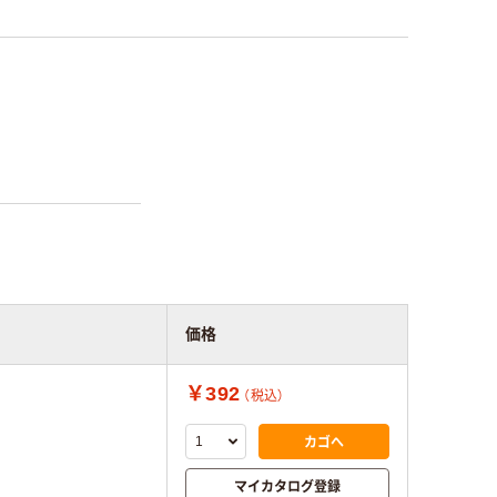
価格
￥392
（税込）
カゴへ
マイカタログ登録