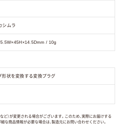
カシムラ
35.5W×45H×14.5Dmm / 10g
グ形状を変換する変換プラグ
国など）が変更される場合がございます。このため、実際にお届けする
細な商品情報が必要な場合は、製造元にお問い合わせください。