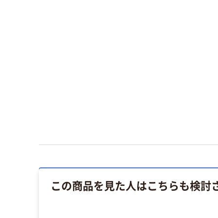
この商品を見た人はこちらも検討