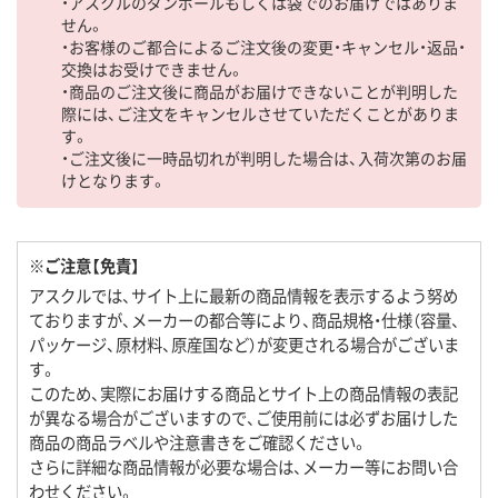
・アスクルのダンボールもしくは袋でのお届けではありま
せん。
・お客様のご都合によるご注文後の変更・キャンセル・返品・
交換はお受けできません。
・商品のご注文後に商品がお届けできないことが判明した
際には、ご注文をキャンセルさせていただくことがありま
す。
・ご注文後に一時品切れが判明した場合は、入荷次第のお届
けとなります。
※ご注意【免責】
アスクルでは、サイト上に最新の商品情報を表示するよう努め
ておりますが、メーカーの都合等により、商品規格・仕様（容量、
パッケージ、原材料、原産国など）が変更される場合がございま
す。
このため、実際にお届けする商品とサイト上の商品情報の表記
が異なる場合がございますので、ご使用前には必ずお届けした
商品の商品ラベルや注意書きをご確認ください。
さらに詳細な商品情報が必要な場合は、メーカー等にお問い合
わせください。