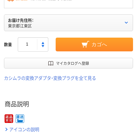
お届け先住所：
東京都江東区
数量
カゴへ
マイカタログへ登録
カシムラの変換アダプタ・変換プラグを全て見る
商品説明
アイコンの説明