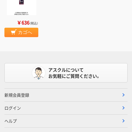
￥636
（税込）
カゴへ
アスクルについて
お気軽にご質問ください。
新規会員登録
ログイン
ヘルプ