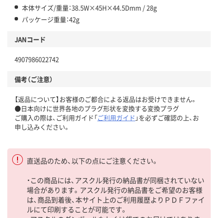
本体サイズ/重量：38.5W×45H×44.5Dmm / 28g
パッケージ重量：42g
JANコード
4907986022742
備考（ご注意）
【返品について】お客様のご都合による返品はお受けできません。
●日本向けに世界各地のプラグ形状を変換する変換プラグ
ご購入の際は、ご利用ガイド「
ご利用ガイド
」を必ずご確認の上、お
申し込みください。
直送品のため、以下の点にご注意ください。
・この商品には、アスクル発行の納品書が同梱されていない
場合があります。アスクル発行の納品書をご希望のお客様
は、商品到着後、本サイト上のご利用履歴よりＰＤＦファイ
ルにて印刷することが可能です。