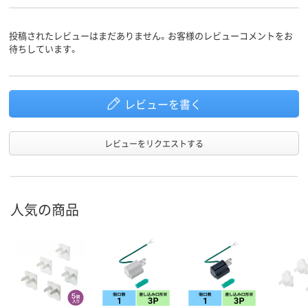
投稿されたレビューはまだありません。お客様のレビューコメントをお
待ちしています。
レビューを書く
レビューをリクエストする
人気の商品