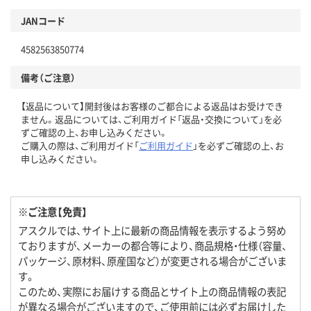
JANコード
4582563850774
備考（ご注意）
【返品について】開封後はお客様のご都合による返品はお受けでき
ません。返品については、ご利用ガイド「返品・交換について」を必
ずご確認の上、お申し込みください。
ご購入の際は、ご利用ガイド「
ご利用ガイド
」を必ずご確認の上、お
申し込みください。
※ご注意【免責】
アスクルでは、サイト上に最新の商品情報を表示するよう努め
ておりますが、メーカーの都合等により、商品規格・仕様（容量、
パッケージ、原材料、原産国など）が変更される場合がございま
す。
このため、実際にお届けする商品とサイト上の商品情報の表記
が異なる場合がございますので、ご使用前には必ずお届けした