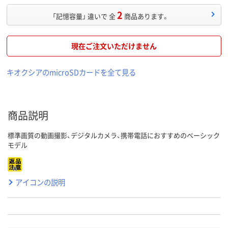
2
「記憶容量」 違いで 全
商品あります。
現在ご注文いただけません
キオクシアのmicroSDカードを全て見る
商品説明
標準画質の動画撮影、デジタルカメラ、携帯電話におすすめのベーシック
モデル
アイコンの説明