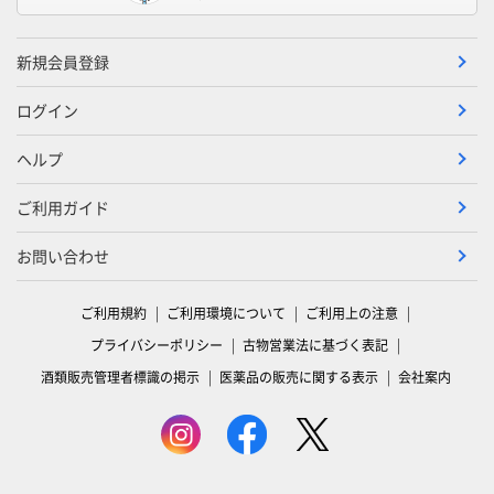
新規会員登録
ログイン
ヘルプ
ご利用ガイド
お問い合わせ
ご利用規約
ご利用環境について
ご利用上の注意
プライバシーポリシー
古物営業法に基づく表記
酒類販売管理者標識の掲示
医薬品の販売に関する表示
会社案内