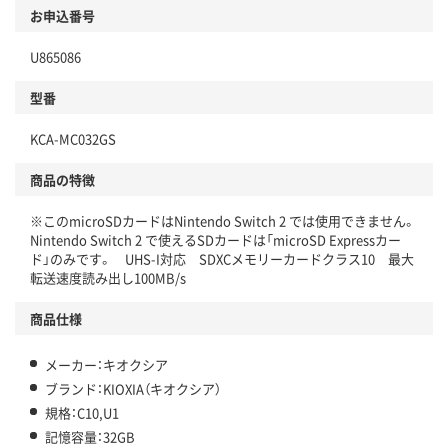
お申込番号
U865086
型番
KCA-MC032GS
商品の特徴
※このmicroSDカードはNintendo Switch 2 では使用できません。
Nintendo Switch 2 で使えるSDカードは「microSD Expressカー
ド」のみです。 UHS-I対応 SDXCメモリーカードクラス10 最大
転送速度読み出し100MB/s
商品仕様
メーカー：キオクシア
ブランド：KIOXIA（キオクシア）
規格：C10,U1
記憶容量：32GB