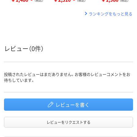
（税込）
（税込）
（税込）
ランキングをもっと見る
レビュー（0件）
投稿されたレビューはまだありません。お客様のレビューコメントをお
待ちしています。
レビューを書く
レビューをリクエストする