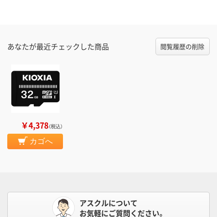
あなたが最近チェックした商品
閲覧履歴の削除
￥4,378
（税込）
カゴへ
アスクルについて
お気軽にご質問ください。