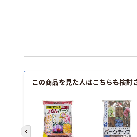
この商品を見た人はこちらも検討
前のスライドへ