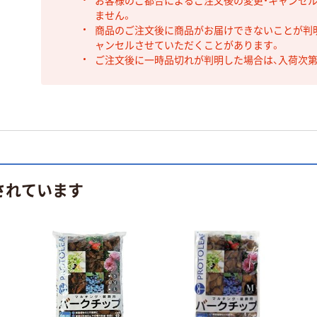
お客様のご都合によるご注文後の変更・キャンセル
ません。
商品のご注文後に商品がお届けできないことが判
ャンセルさせていただくことがあります。
ご注文後に一時品切れが判明した場合は、入荷次
されています