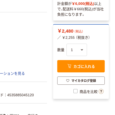
計金額が
￥6,000(税込)
以上
で、配送料
￥660(税込)
が当社
負担になります。
￥2,480
（税込）
／ ￥2,255 （税抜き）
数量
カゴに入れる
ーションを見る
マイカタログ登録
商品を比較
：4535885045120