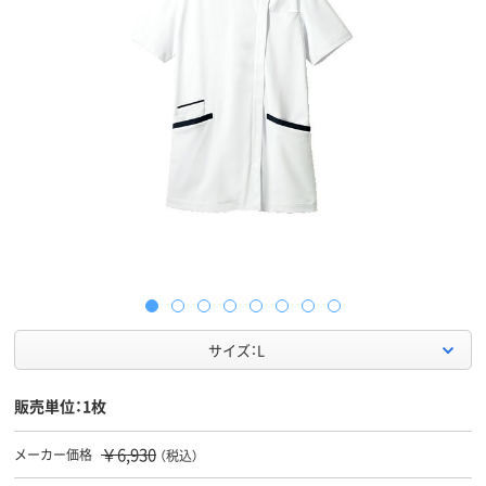
サイズ：L
販売単位：1枚
￥6,930
メーカー価格
（税込）