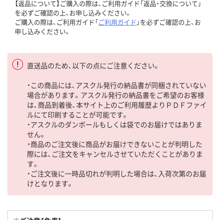
【返品について】ご購入の際は、ご利用ガイド「返品・交換について」
を必ずご確認の上、お申し込みください。
ご購入の際は、ご利用ガイド「
ご利用ガイド
」を必ずご確認の上、お
申し込みください。
直送品のため、以下の点にご注意ください。
・この商品には、アスクル発行の納品書が同梱されていない
場合があります。アスクル発行の納品書をご希望のお客様
は、商品到着後、本サイト上のご利用履歴よりＰＤＦファイ
ルにて印刷することが可能です。
・アスクルのダンボールもしくは袋でのお届けではありま
せん。
・商品のご注文後に商品がお届けできないことが判明した
際には、ご注文をキャンセルさせていただくことがありま
す。
・ご注文後に一時品切れが判明した場合は、入荷次第のお届
けとなります。