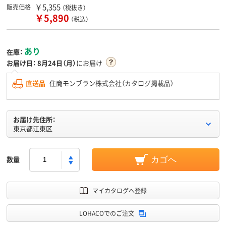
￥5,355
販売価格
（税抜き）
￥5,890
（税込）
あり
在庫：
お届け日：
8月24日（月）
にお届け
直送品
住商モンブラン株式会社（カタログ掲載品）
お届け先住所：
東京都江東区
数量
カゴへ
マイカタログへ登録
LOHACOでのご注文