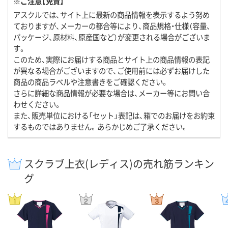
※ご注意【免責】
アスクルでは、サイト上に最新の商品情報を表示するよう努め
ておりますが、メーカーの都合等により、商品規格・仕様（容量、
パッケージ、原材料、原産国など）が変更される場合がございま
す。
このため、実際にお届けする商品とサイト上の商品情報の表記
が異なる場合がございますので、ご使用前には必ずお届けした
商品の商品ラベルや注意書きをご確認ください。
さらに詳細な商品情報が必要な場合は、メーカー等にお問い合
わせください。
また、販売単位における「セット」表記は、箱でのお届けをお約束
するものではありません。あらかじめご了承ください。
スクラブ上衣(レディス)の売れ筋ランキン
グ