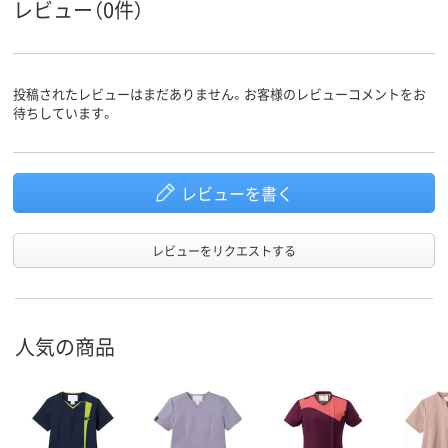
レビュー（0件）
投稿されたレビューはまだありません。お客様のレビューコメントをお
待ちしています。
レビューを書く
レビューをリクエストする
人気の商品