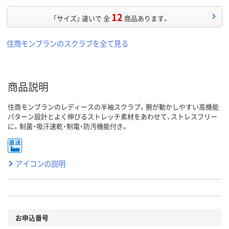
12
「サイズ」 違いで 全
商品あります。
住商モンブランのスクラブを全て見る
商品説明
住商モンブランのレディースの半袖スクラブ。腕が動かしやすい高機能
パターン設計とよく伸びるストレッチ素材をあわせて、ストレスフリー
に。制菌・吸汗速乾・制電・防汚機能付き。
アイコンの説明
お申込番号