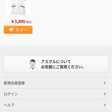
￥5,890
（税込）
カゴへ
アスクルについて
お気軽にご質問ください。
新規会員登録
ログイン
ヘルプ