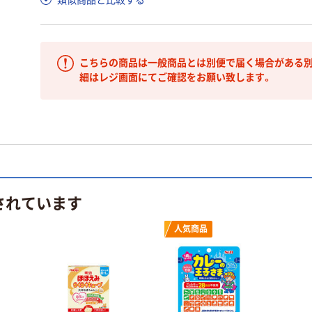
こちらの商品は一般商品とは別便で届く場合がある別
細はレジ画面にてご確認をお願い致します。
されています
人気商品