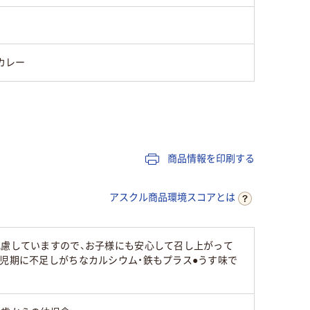
カレー
商品情報を印刷する
アスクル商品環境スコアとは
配慮していますので、お子様にも安心して召し上がって
幼児期に不足しがちなカルシウム・鉄もプラス●うす味で