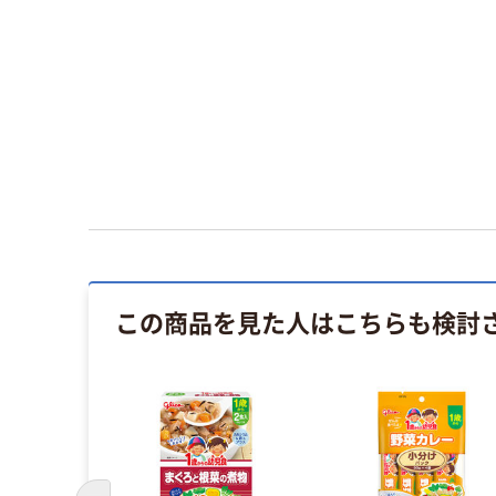
この商品を見た人はこちらも検討