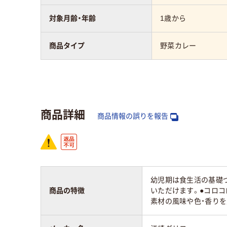
対象月齢・年齢
1歳から
商品タイプ
野菜カレー
商品詳細
商品情報の誤りを報告
幼児期は食生活の基礎
商品の特徴
いただけます。●コロコ
素材の風味や色・香り