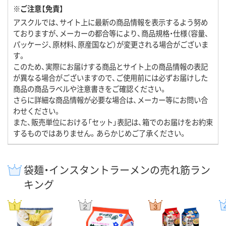
※ご注意【免責】
アスクルでは、サイト上に最新の商品情報を表示するよう努め
ておりますが、メーカーの都合等により、商品規格・仕様（容量、
パッケージ、原材料、原産国など）が変更される場合がございま
す。
このため、実際にお届けする商品とサイト上の商品情報の表記
が異なる場合がございますので、ご使用前には必ずお届けした
商品の商品ラベルや注意書きをご確認ください。
さらに詳細な商品情報が必要な場合は、メーカー等にお問い合
わせください。
また、販売単位における「セット」表記は、箱でのお届けをお約束
するものではありません。あらかじめご了承ください。
袋麺・インスタントラーメンの売れ筋ラン
キング