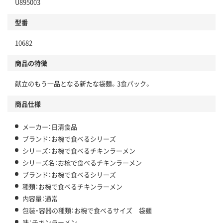
U895003
型番
10682
商品の特徴
献立のもう一品となる新たな袋麺。3食パック。
商品仕様
メーカー：日清食品
ブランド：お椀で食べるシリーズ
シリーズ：お椀で食べるチキンラーメン
シリーズ名：お椀で食べるチキンラーメン
ブランド：お椀で食べるシリーズ
種類：お椀で食べるチキンラーメン
内容量：通常
包装・容器の種類：お椀で食べるサイズ 袋麺
味：チキンラーメン