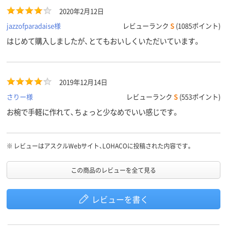
2020年2月12日
jazzofparadaise様
レビューランク
S
(1085ポイント)
はじめて購入しましたが、とてもおいしくいただいています。
2019年12月14日
さりー様
レビューランク
S
(553ポイント)
お椀で手軽に作れて、ちょっと少なめでいい感じです。
※
レビューはアスクルWebサイト、LOHACOに投稿された内容です。
この商品のレビューを全て見る
レビューを書く