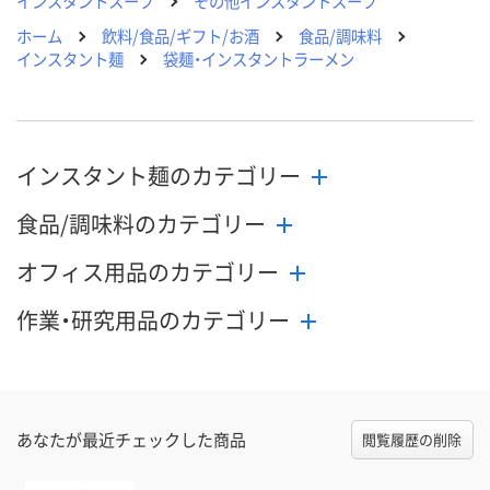
インスタントスープ
その他インスタントスープ
ホーム
飲料/食品/ギフト/お酒
食品/調味料
インスタント麺
袋麺・インスタントラーメン
インスタント麺のカテゴリー
食品/調味料のカテゴリー
オフィス用品のカテゴリー
作業・研究用品のカテゴリー
あなたが最近チェックした商品
閲覧履歴の削除