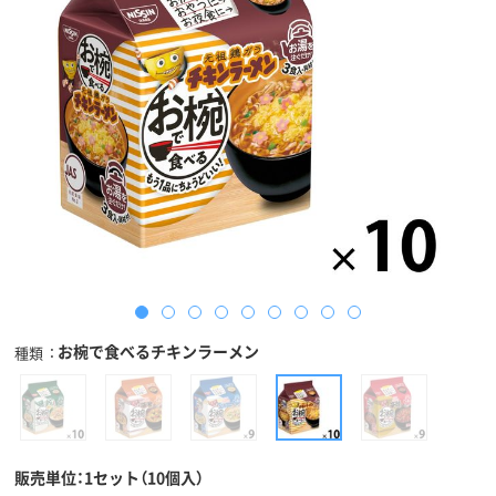
お椀で食べるチキンラーメン
種類
販売単位：1セット（10個入）