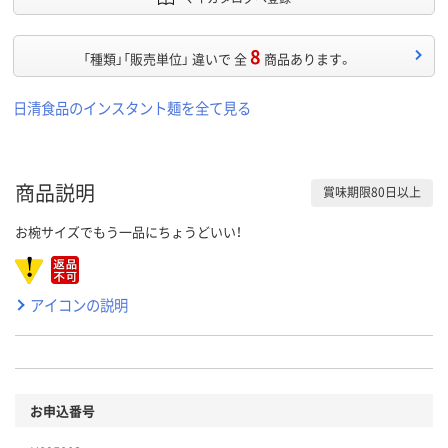
8
「種類」「販売単位」 違いで 全
商品あります。
日清食品のインスタント麺を全て見る
商品説明
賞味期限80日以上
お椀サイズでもう一品にちょうどいい！
アイコンの説明
お申込番号