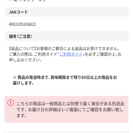
JANコード
4902105106822
備考（ご注意）
【返品について】お客様のご都合による返品はお受けできません。
ご購入の際は、ご利用ガイド「
ご利用ガイド
」を必ずご確認の上、お
申し込みください。
※ 商品の発送時点で、賞味期限まで残り80日以上の商品をお
届けします。
こちらの商品は一般商品とは別便で届く場合がある別送品
です。お届け日の詳細はレジ画面にてご確認をお願い致し
ます。