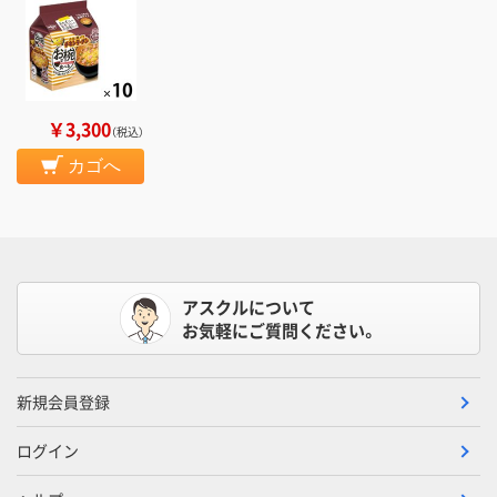
￥3,300
（税込）
カゴへ
アスクルについて
お気軽にご質問ください。
新規会員登録
ログイン