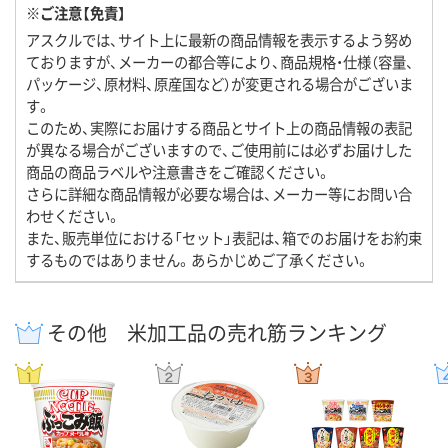
※ご注意【免責】
アスクルでは、サイト上に最新の商品情報を表示するよう努め
ておりますが、メーカーの都合等により、商品規格・仕様（容量、
パッケージ、原材料、原産国など）が変更される場合がございま
す。
このため、実際にお届けする商品とサイト上の商品情報の表記
が異なる場合がございますので、ご使用前には必ずお届けした
商品の商品ラベルや注意書きをご確認ください。
さらに詳細な商品情報が必要な場合は、メーカー等にお問い合
わせください。
また、販売単位における「セット」表記は、箱でのお届けをお約束
するものではありません。あらかじめご了承ください。
その他 米加工品の売れ筋ランキング