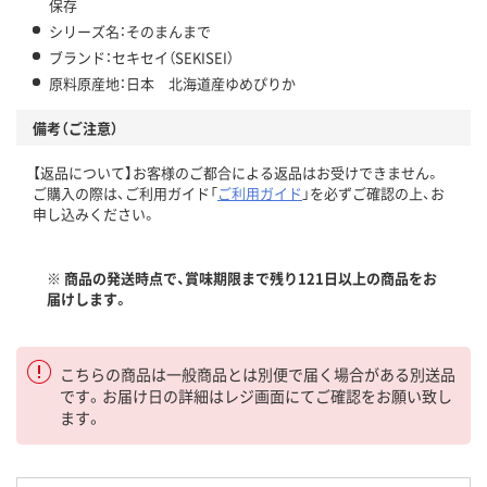
保存
シリーズ名：そのまんまで
ブランド：セキセイ（SEKISEI）
原料原産地：日本 北海道産ゆめぴりか
備考（ご注意）
【返品について】お客様のご都合による返品はお受けできません。
ご購入の際は、ご利用ガイド「
ご利用ガイド
」を必ずご確認の上、お
申し込みください。
※ 商品の発送時点で、賞味期限まで残り121日以上の商品をお
届けします。
こちらの商品は一般商品とは別便で届く場合がある別送品
です。お届け日の詳細はレジ画面にてご確認をお願い致し
ます。