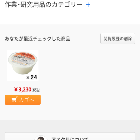
作業・研究用品のカテゴリー
あなたが最近チェックした商品
閲覧履歴の削除
￥3,230
（税込）
カゴへ
アスクルについて