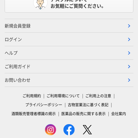
お気軽にご質問ください。
新規会員登録
ログイン
ヘルプ
ご利用ガイド
お問い合わせ
ご利用規約
ご利用環境について
ご利用上の注意
プライバシーポリシー
古物営業法に基づく表記
酒類販売管理者標識の掲示
医薬品の販売に関する表示
会社案内