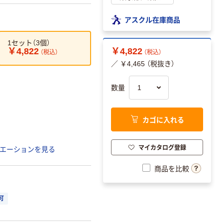
アスクル在庫商品
1セット（3個）
￥4,822
￥4,822
（税込）
（税込）
／ ￥4,465 （税抜き）
数量
カゴに入れる
マイカタログ登録
エーションを見る
商品を比較
可