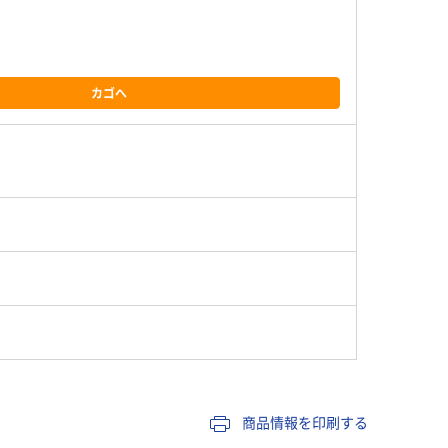
カゴへ
商品情報を印刷する