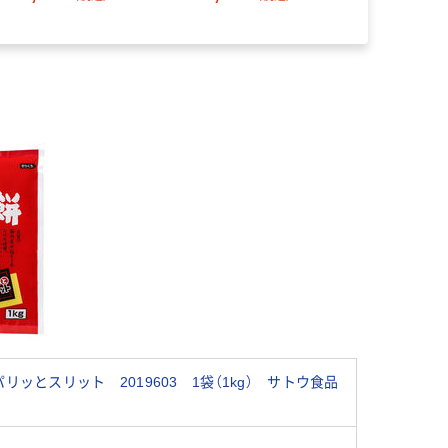
ッとスリット 2019603 1袋（1kg） サトウ食品