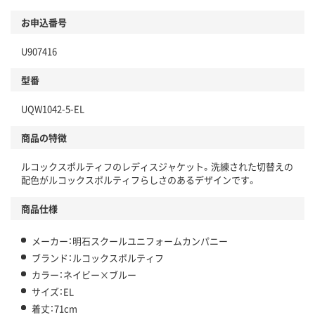
お申込番号
U907416
型番
UQW1042-5-EL
商品の特徴
ルコックスポルティフのレディスジャケット。洗練された切替えの
配色がルコックスポルティフらしさのあるデザインです。
商品仕様
メーカー：明石スクールユニフォームカンパニー
ブランド：ルコックスポルティフ
カラー：ネイビー×ブルー
サイズ：EL
着丈：71cm