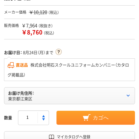
￥10,120
メーカー価格
（税込）
￥7,964
販売価格
（税抜き）
￥8,760
（税込）
お届け日：
8月24日（月）まで
直送品
株式会社明石スクールユニフォームカンパニー（カタロ
グ掲載品）
お届け先住所：
東京都江東区
数量
カゴへ
マイカタログへ登録