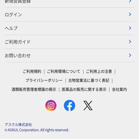
新規会員登録
ログイン
ヘルプ
ご利用ガイド
お問い合わせ
ご利用規約
ご利用環境について
ご利用上の注意
プライバシーポリシー
古物営業法に基づく表記
酒類販売管理者標識の掲示
医薬品の販売に関する表示
会社案内
アスクル株式会社
© ASKUL Corporation. All rights reserved.