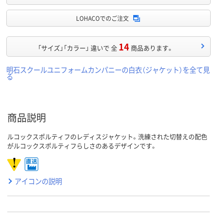
LOHACOでのご注文
14
「サイズ」「カラー」 違いで 全
商品あります。
明石スクールユニフォームカンパニーの白衣（ジャケット）を全て見
る
商品説明
ルコックスポルティフのレディスジャケット。洗練された切替えの配色
がルコックスポルティフらしさのあるデザインです。
アイコンの説明