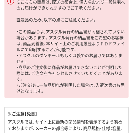
※こちらの商品は、配送の都合上、個人名および一般住宅へ
のお届けができかねますのでご了承ください。
直送品のため、以下の点にご注意ください。
・この商品には、アスクル発行の納品書が同梱されていない
場合があります。アスクル発行の納品書をご希望のお客様
は、商品到着後、本サイト上のご利用履歴よりＰＤＦファイ
ルにて印刷することが可能です。
・アスクルのダンボールもしくは袋でのお届けではありま
せん。
・商品のご注文後に商品がお届けできないことが判明した
際には、ご注文をキャンセルさせていただくことがありま
す。
・ご注文後に一時品切れが判明した場合は、入荷次第のお届
けとなります。
※ご注意【免責】
アスクルでは、サイト上に最新の商品情報を表示するよう努め
ておりますが、メーカーの都合等により、商品規格・仕様（容量、