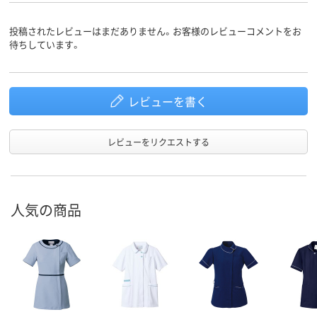
投稿されたレビューはまだありません。お客様のレビューコメントをお
待ちしています。
レビューを書く
レビューをリクエストする
人気の商品