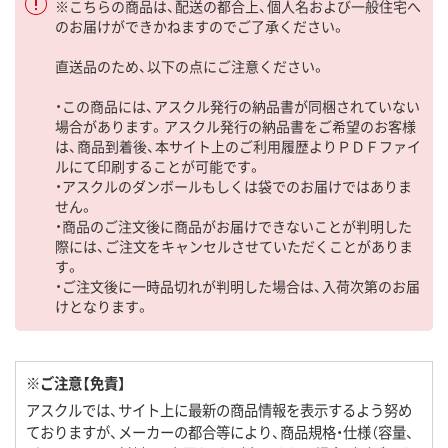
※こちらの商品は、配送の都合上、個人名および一般住宅へ
のお届けができかねますのでご了承ください。
直送品のため、以下の点にご注意ください。
・この商品には、アスクル発行の納品書が同梱されていない
場合があります。アスクル発行の納品書をご希望のお客様
は、商品到着後、本サイト上のご利用履歴よりＰＤＦファイ
ルにて印刷することが可能です。
・アスクルのダンボールもしくは袋でのお届けではありま
せん。
・商品のご注文後に商品がお届けできないことが判明した
際には、ご注文をキャンセルさせていただくことがありま
す。
・ご注文後に一時品切れが判明した場合は、入荷次第のお届
けとなります。
※ご注意【免責】
アスクルでは、サイト上に最新の商品情報を表示するよう努め
ておりますが、メーカーの都合等により、商品規格・仕様（容量、