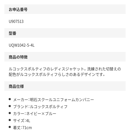
お申込番号
U907513
型番
UQW1042-5-4L
商品の特徴
ルコックスポルティフのレディスジャケット。洗練された切替えの
配色がルコックスポルティフらしさのあるデザインです。
商品仕様
メーカー：明石スクールユニフォームカンパニー
ブランド：ルコックスポルティフ
カラー：ネイビー×ブルー
サイズ：4L
着丈：71cm