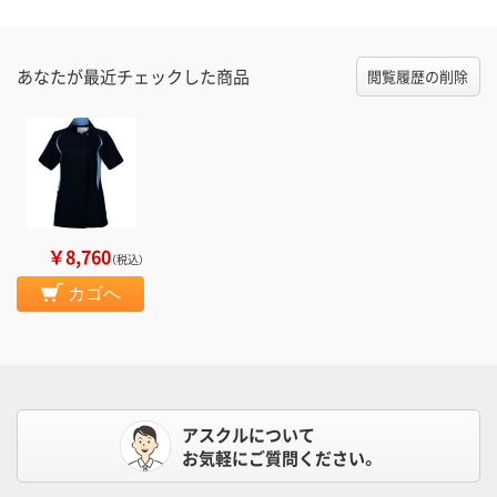
あなたが最近チェックした商品
閲覧履歴の削除
￥8,760
（税込）
カゴへ
アスクルについて
お気軽にご質問ください。