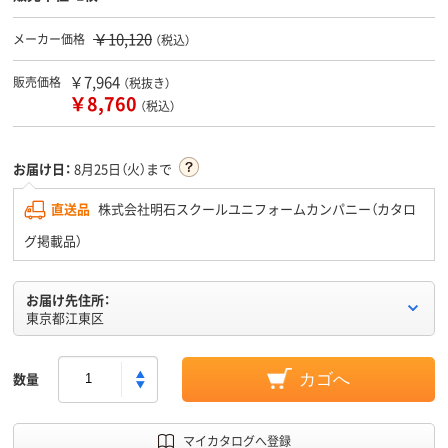
￥10,120
メーカー価格
（税込）
￥7,964
販売価格
（税抜き）
￥8,760
（税込）
お届け日：
8月25日（火）まで
直送品
株式会社明石スクールユニフォームカンパニー（カタロ
グ掲載品）
お届け先住所：
東京都江東区
数量
カゴへ
マイカタログへ登録