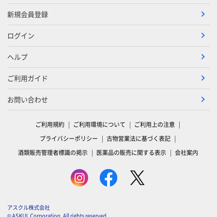
新規会員登録
ログイン
ヘルプ
ご利用ガイド
お問い合わせ
ご利用規約
ご利用環境について
ご利用上の注意
プライバシーポリシー
古物営業法に基づく表記
酒類販売管理者標識の掲示
医薬品の販売に関する表示
会社案内
アスクル株式会社
© ASKUL Corporation. All rights reserved.