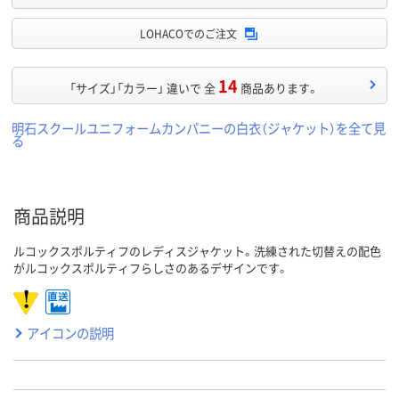
LOHACOでのご注文
14
「サイズ」「カラー」 違いで 全
商品あります。
明石スクールユニフォームカンパニーの白衣（ジャケット）を全て見
る
商品説明
ルコックスポルティフのレディスジャケット。洗練された切替えの配色
がルコックスポルティフらしさのあるデザインです。
アイコンの説明