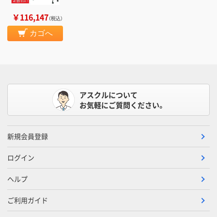
￥116,147
（税込）
カゴへ
アスクルについて
お気軽にご質問ください。
新規会員登録
ログイン
ヘルプ
ご利用ガイド