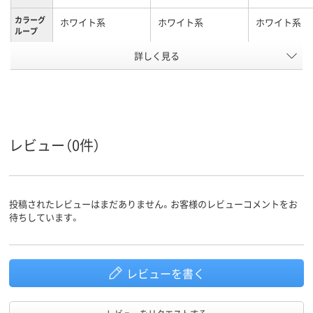
カラーグ
ホワイト系
ホワイト系
ホワイト系
ループ
キャスタ
詳しく見る
キャスター付き
キャスター付
ー
アスクル
商品環境
20
スコア
レビュー（0件）
投稿されたレビューはまだありません。お客様のレビューコメントをお
待ちしています。
レビューを書く