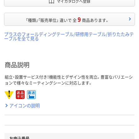
マイカタログへ登録
9
「種類」「販売単位」 違いで 全
商品あります。
プラスのフォールディングテーブル/研修用テーブル/折りたたみテ
ーブルを全て見る
商品説明
組立・設置サービス付き！機能性とデザイン性を両立。豊富なバリエーシ
ョンで様々なミーティングシーンに対応します。
アイコンの説明
お申込番号