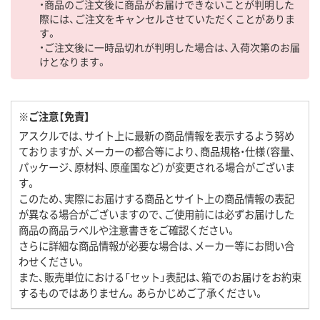
・商品のご注文後に商品がお届けできないことが判明した
際には、ご注文をキャンセルさせていただくことがありま
す。
・ご注文後に一時品切れが判明した場合は、入荷次第のお届
けとなります。
※ご注意【免責】
アスクルでは、サイト上に最新の商品情報を表示するよう努め
ておりますが、メーカーの都合等により、商品規格・仕様（容量、
パッケージ、原材料、原産国など）が変更される場合がございま
す。
このため、実際にお届けする商品とサイト上の商品情報の表記
が異なる場合がございますので、ご使用前には必ずお届けした
商品の商品ラベルや注意書きをご確認ください。
さらに詳細な商品情報が必要な場合は、メーカー等にお問い合
わせください。
また、販売単位における「セット」表記は、箱でのお届けをお約束
するものではありません。あらかじめご了承ください。