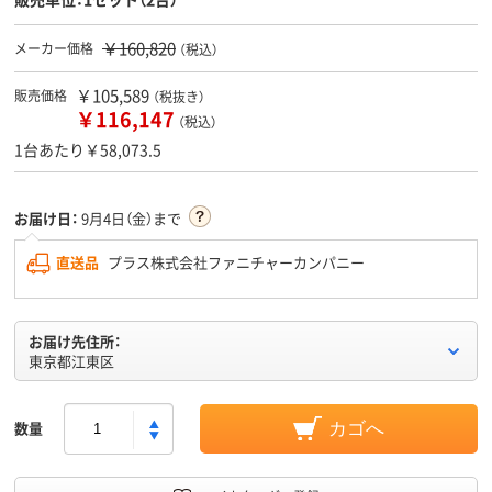
￥160,820
メーカー価格
（税込）
￥105,589
販売価格
（税抜き）
￥116,147
（税込）
1台あたり￥58,073.5
お届け日：
9月4日（金）まで
直送品
プラス株式会社ファニチャーカンパニー
お届け先住所：
東京都江東区
数量
カゴへ