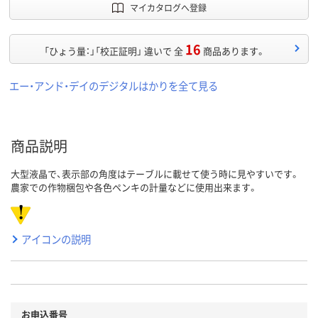
マイカタログへ登録
16
「ひょう量：」「校正証明」 違いで 全
商品あります。
エー・アンド・デイのデジタルはかりを全て見る
商品説明
大型液晶で、表示部の角度はテーブルに載せて使う時に見やすいです。
農家での作物梱包や各色ペンキの計量などに使用出来ます。
アイコンの説明
お申込番号