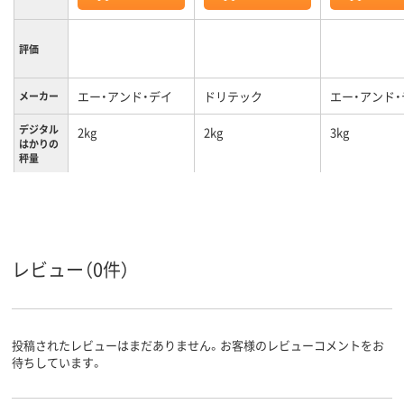
評価
エー・アンド・デイ
ドリテック
エー・アンド・
メーカー
デジタル
2kg
2kg
3kg
はかりの
秤量
レビュー（0件）
投稿されたレビューはまだありません。お客様のレビューコメントをお
待ちしています。