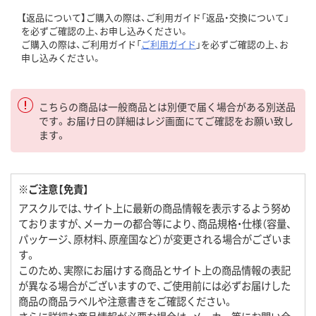
【返品について】ご購入の際は、ご利用ガイド「返品・交換について」
を必ずご確認の上、お申し込みください。
ご購入の際は、ご利用ガイド「
ご利用ガイド
」を必ずご確認の上、お
申し込みください。
こちらの商品は一般商品とは別便で届く場合がある別送品
です。お届け日の詳細はレジ画面にてご確認をお願い致し
ます。
※ご注意【免責】
アスクルでは、サイト上に最新の商品情報を表示するよう努め
ておりますが、メーカーの都合等により、商品規格・仕様（容量、
パッケージ、原材料、原産国など）が変更される場合がございま
す。
このため、実際にお届けする商品とサイト上の商品情報の表記
が異なる場合がございますので、ご使用前には必ずお届けした
商品の商品ラベルや注意書きをご確認ください。