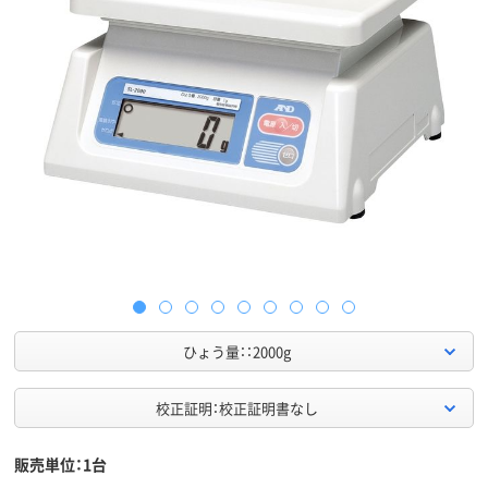
ひょう量：：2000g
校正証明：校正証明書なし
販売単位：1台