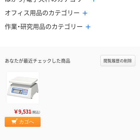
オフィス用品のカテゴリー
作業・研究用品のカテゴリー
あなたが最近チェックした商品
閲覧履歴の削除
￥9,531
（税込）
カゴへ