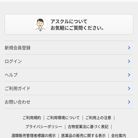
アスクルについて
お気軽にご質問ください。
新規会員登録
ログイン
ヘルプ
ご利用ガイド
お問い合わせ
ご利用規約
ご利用環境について
ご利用上の注意
プライバシーポリシー
古物営業法に基づく表記
酒類販売管理者標識の掲示
医薬品の販売に関する表示
会社案内