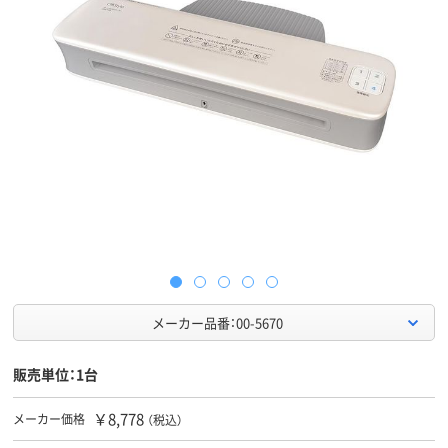
メーカー品番：00-5670
販売単位：1台
￥8,778
メーカー価格
（税込）