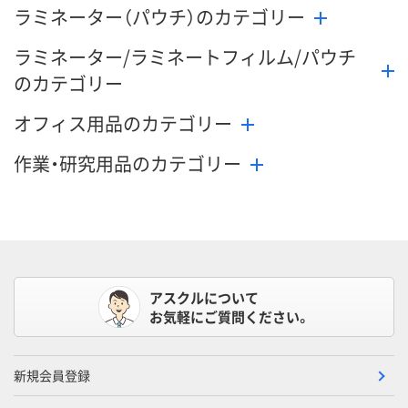
ラミネーター（パウチ）のカテゴリー
ラミネーター/ラミネートフィルム/パウチ
のカテゴリー
オフィス用品のカテゴリー
作業・研究用品のカテゴリー
アスクルについて
お気軽にご質問ください。
新規会員登録