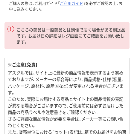
ご購入の際は、ご利用ガイド「
ご利用ガイド
」を必ずご確認の上、お
申し込みください。
こちらの商品は一般商品とは別便で届く場合がある別送品
です。お届け日の詳細はレジ画面にてご確認をお願い致し
ます。
※ご注意【免責】
アスクルでは、サイト上に最新の商品情報を表示するよう努め
ておりますが、メーカーの都合等により、商品規格・仕様（容量、
パッケージ、原材料、原産国など）が変更される場合がございま
す。
このため、実際にお届けする商品とサイト上の商品情報の表記
が異なる場合がございますので、ご使用前には必ずお届けした
商品の商品ラベルや注意書きをご確認ください。
さらに詳細な商品情報が必要な場合は、メーカー等にお問い合
わせください。
また、販売単位における「セット」表記は、箱でのお届けをお約束