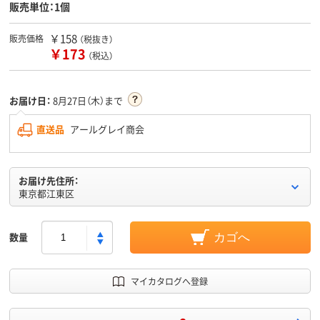
販売単位：1個
￥158
販売価格
（税抜き）
￥173
（税込）
お届け日：
8月27日（木）まで
直送品
アールグレイ商会
お届け先住所：
東京都江東区
数量
カゴへ
マイカタログへ登録