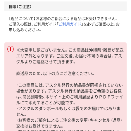
備考（ご注意）
【返品について】お客様のご都合による返品はお受けできません。
ご購入の際は、ご利用ガイド「
ご利用ガイド
」を必ずご確認の上、お
申し込みください。
※大変申し訳ございません。この商品は沖縄県・離島が配送
エリア外となります。ご注文後、お届け不可の場合は、アス
クルよりご連絡させて頂きます。
直送品のため、以下の点にご注意ください。
・この商品には、アスクル発行の納品書が同梱されていない
場合があります。アスクル発行の納品書をご希望のお客様
は、商品到着後、本サイト上のご利用履歴よりＰＤＦファイ
ルにて印刷することが可能です。
・アスクルのダンボールもしくは袋でのお届けではありま
せん。
・お客様のご都合によるご注文後の変更・キャンセル・返品・
交換はお受けできません。