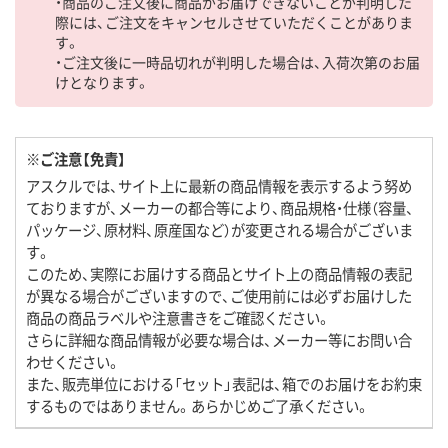
・商品のご注文後に商品がお届けできないことが判明した
際には、ご注文をキャンセルさせていただくことがありま
す。
・ご注文後に一時品切れが判明した場合は、入荷次第のお届
けとなります。
※ご注意【免責】
アスクルでは、サイト上に最新の商品情報を表示するよう努め
ておりますが、メーカーの都合等により、商品規格・仕様（容量、
パッケージ、原材料、原産国など）が変更される場合がございま
す。
このため、実際にお届けする商品とサイト上の商品情報の表記
が異なる場合がございますので、ご使用前には必ずお届けした
商品の商品ラベルや注意書きをご確認ください。
さらに詳細な商品情報が必要な場合は、メーカー等にお問い合
わせください。
また、販売単位における「セット」表記は、箱でのお届けをお約束
するものではありません。あらかじめご了承ください。