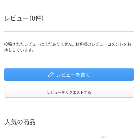
レビュー（0件）
投稿されたレビューはまだありません。お客様のレビューコメントをお
待ちしています。
レビューを書く
レビューをリクエストする
人気の商品