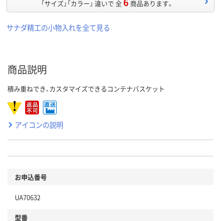
6
「サイズ」「カラー」 違いで 全
商品あります。
サナダ精工の小物入れを全て見る
商品説明
積み重ねでき、カスタマイズできるコンテナバスケット
アイコンの説明
お申込番号
UA70632
型番