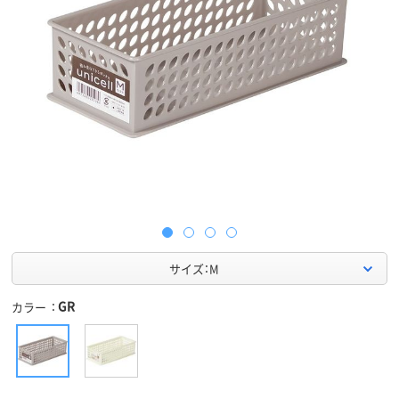
サイズ：M
GR
カラー