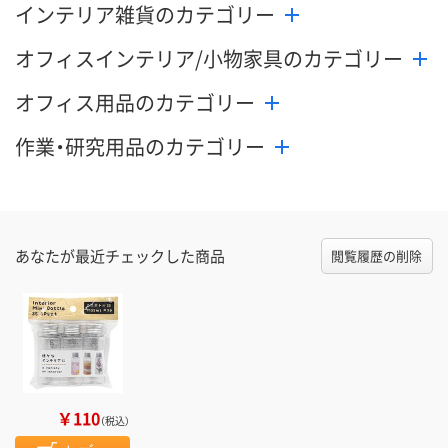
インテリア雑貨のカテゴリー
オフィスインテリア/小物家具のカテゴリー
オフィス用品のカテゴリー
作業・研究用品のカテゴリー
あなたが最近チェックした商品
閲覧履歴の削除
￥110
（税込）