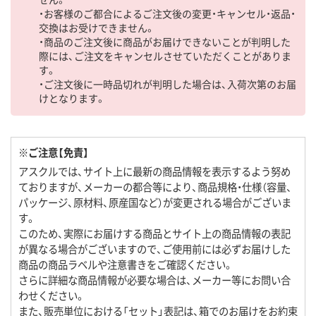
・お客様のご都合によるご注文後の変更・キャンセル・返品・
交換はお受けできません。
・商品のご注文後に商品がお届けできないことが判明した
際には、ご注文をキャンセルさせていただくことがありま
す。
・ご注文後に一時品切れが判明した場合は、入荷次第のお届
けとなります。
※ご注意【免責】
アスクルでは、サイト上に最新の商品情報を表示するよう努め
ておりますが、メーカーの都合等により、商品規格・仕様（容量、
パッケージ、原材料、原産国など）が変更される場合がございま
す。
このため、実際にお届けする商品とサイト上の商品情報の表記
が異なる場合がございますので、ご使用前には必ずお届けした
商品の商品ラベルや注意書きをご確認ください。
さらに詳細な商品情報が必要な場合は、メーカー等にお問い合
わせください。
また、販売単位における「セット」表記は、箱でのお届けをお約束