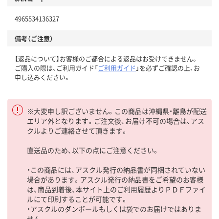
4965534136327
備考（ご注意）
【返品について】お客様のご都合による返品はお受けできません。
ご購入の際は、ご利用ガイド「
ご利用ガイド
」を必ずご確認の上、お
申し込みください。
※大変申し訳ございません。この商品は沖縄県・離島が配送
エリア外となります。ご注文後、お届け不可の場合は、アス
クルよりご連絡させて頂きます。
直送品のため、以下の点にご注意ください。
・この商品には、アスクル発行の納品書が同梱されていない
場合があります。アスクル発行の納品書をご希望のお客様
は、商品到着後、本サイト上のご利用履歴よりＰＤＦファイ
ルにて印刷することが可能です。
・アスクルのダンボールもしくは袋でのお届けではありま
せん。