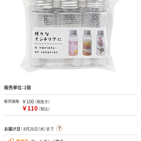
販売単位：1個
￥100
販売価格
（税抜き）
￥110
（税込）
お届け日：
8月26日（水）まで