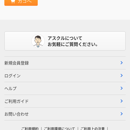
カゴへ
アスクルについて
お気軽にご質問ください。
新規会員登録
ログイン
ヘルプ
ご利用ガイド
お問い合わせ
ご利用規約
ご利用環境について
ご利用上の注意