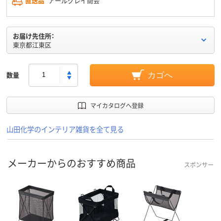
直送品
アールグレイ商会
お届け先住所：
東京都江東区
数量
カゴへ
マイカタログへ登録
山田化学のインテリア雑貨を全て見る
メーカーからのおすすめ商品
スポンサー