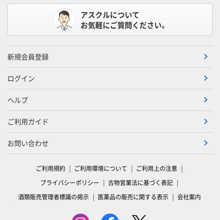
アスクルについて
お気軽にご質問ください。
新規会員登録
ログイン
ヘルプ
ご利用ガイド
お問い合わせ
ご利用規約
ご利用環境について
ご利用上の注意
プライバシーポリシー
古物営業法に基づく表記
酒類販売管理者標識の掲示
医薬品の販売に関する表示
会社案内