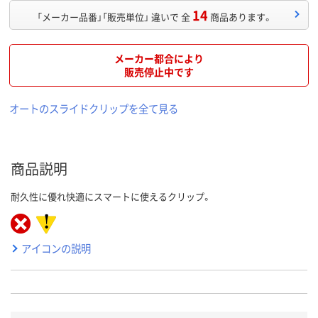
14
「メーカー品番」「販売単位」 違いで 全
商品あります。
メーカー都合により
販売停止中です
オートのスライドクリップを全て見る
商品説明
耐久性に優れ快適にスマートに使えるクリップ。
アイコンの説明