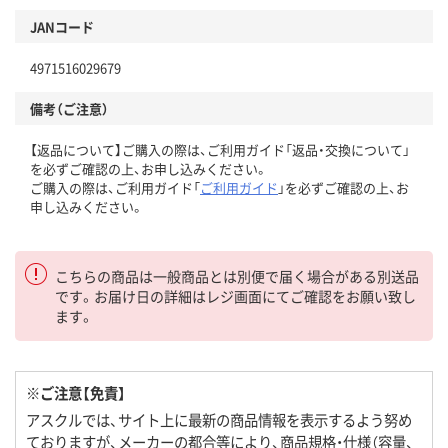
JANコード
4971516029679
備考（ご注意）
【返品について】ご購入の際は、ご利用ガイド「返品・交換について」
を必ずご確認の上、お申し込みください。
ご購入の際は、ご利用ガイド「
ご利用ガイド
」を必ずご確認の上、お
申し込みください。
こちらの商品は一般商品とは別便で届く場合がある別送品
です。お届け日の詳細はレジ画面にてご確認をお願い致し
ます。
※ご注意【免責】
アスクルでは、サイト上に最新の商品情報を表示するよう努め
ておりますが、メーカーの都合等により、商品規格・仕様（容量、