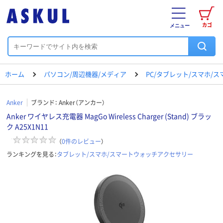
カゴ
メニュー
ホーム
パソコン/周辺機器/メディア
PC/タブレット/スマホ/
Anker
ブランド：
Anker（アンカー）
Anker ワイヤレス充電器 MagGo Wireless Charger (Stand) ブラッ
ク A25X1N11
（
0
件のレビュー
）
ランキングを見る：
タブレット/スマホ/スマートウォッチアクセサリー