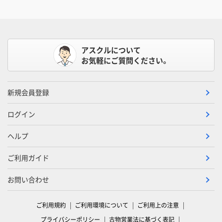
アスクルについて
お気軽にご質問ください。
新規会員登録
ログイン
ヘルプ
ご利用ガイド
お問い合わせ
ご利用規約
ご利用環境について
ご利用上の注意
プライバシーポリシー
古物営業法に基づく表記