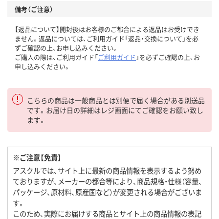
備考（ご注意）
【返品について】開封後はお客様のご都合による返品はお受けでき
ません。返品については、ご利用ガイド「返品・交換について」を必
ずご確認の上、お申し込みください。
ご購入の際は、ご利用ガイド「
ご利用ガイド
」を必ずご確認の上、お
申し込みください。
こちらの商品は一般商品とは別便で届く場合がある別送品
です。お届け日の詳細はレジ画面にてご確認をお願い致し
ます。
※ご注意【免責】
アスクルでは、サイト上に最新の商品情報を表示するよう努め
ておりますが、メーカーの都合等により、商品規格・仕様（容量、
パッケージ、原材料、原産国など）が変更される場合がございま
す。
このため、実際にお届けする商品とサイト上の商品情報の表記