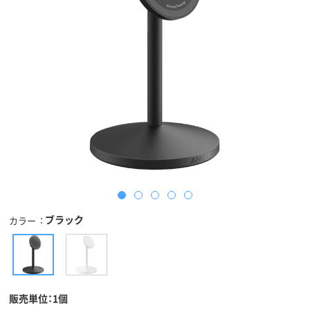
ブラック
カラー
販売単位：1個