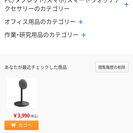
クセサリーのカテゴリー
オフィス用品のカテゴリー
作業・研究用品のカテゴリー
あなたが最近チェックした商品
閲覧履歴の削除
￥3,990
（税込）
カゴへ