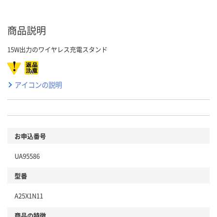
商品説明
15W出力のワイヤレス充電スタンド
アイコンの説明
お申込番号
UA95586
型番
A25X1N11
商品の特徴