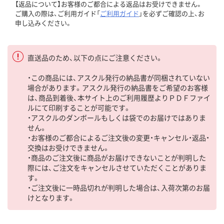
【返品について】お客様のご都合による返品はお受けできません。
ご購入の際は、ご利用ガイド「
ご利用ガイド
」を必ずご確認の上、お
申し込みください。
直送品のため、以下の点にご注意ください。
・この商品には、アスクル発行の納品書が同梱されていない
場合があります。アスクル発行の納品書をご希望のお客様
は、商品到着後、本サイト上のご利用履歴よりＰＤＦファイ
ルにて印刷することが可能です。
・アスクルのダンボールもしくは袋でのお届けではありま
せん。
・お客様のご都合によるご注文後の変更・キャンセル・返品・
交換はお受けできません。
・商品のご注文後に商品がお届けできないことが判明した
際には、ご注文をキャンセルさせていただくことがありま
す。
・ご注文後に一時品切れが判明した場合は、入荷次第のお届
けとなります。