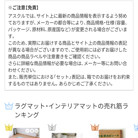
※ご注意【免責】
アスクルでは、サイト上に最新の商品情報を表示するよう努め
ておりますが、メーカーの都合等により、商品規格・仕様（容量、
パッケージ、原材料、原産国など）が変更される場合がございま
す。
このため、実際にお届けする商品とサイト上の商品情報の表記
が異なる場合がございますので、ご使用前には必ずお届けした
商品の商品ラベルや注意書きをご確認ください。
さらに詳細な商品情報が必要な場合は、メーカー等にお問い合
わせください。
また、販売単位における「セット」表記は、箱でのお届けをお約束
するものではありません。あらかじめご了承ください。
ラグマット・インテリアマットの売れ筋ラ
ンキング