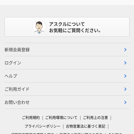
アスクルについて
お気軽にご質問ください。
新規会員登録
ログイン
ヘルプ
ご利用ガイド
お問い合わせ
ご利用規約
ご利用環境について
ご利用上の注意
プライバシーポリシー
古物営業法に基づく表記