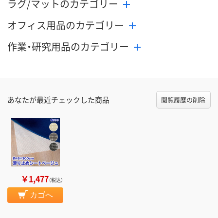
ラグ/マットのカテゴリー
オフィス用品のカテゴリー
作業・研究用品のカテゴリー
あなたが最近チェックした商品
閲覧履歴の削除
￥1,477
（税込）
カゴへ