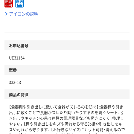
アイコンの説明
お申込番号
UE31154
型番
333-13
商品の特徴
【食器棚や引き出しに敷いて食器がズレるのを防ぐ】:食器棚や引き
出しに敷くことで食器がズレたり動いたりするのを防ぐシート。引
き出しやキッチンの吊り戸棚の調理器具なども動きにくく、整理し
やすい。【棚や引き出しをキズや汚れから守る】:棚や引き出しをキ
ズや汚れから守ります。【お好きなサイズにカット可能・洗えるので